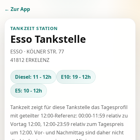
← Zur App
TANKZEIT STATION
Esso Tankstelle
ESSO · KÖLNER STR. 77
41812 ERKELENZ
Diesel: 11 - 12h
E10: 19 - 12h
E5: 10 - 12h
Tankzeit zeigt für diese Tankstelle das Tagesprofil
mit geteilter 12:00-Referenz: 00:00-11:59 relativ zu
Vortag 12:00, 12:00-23:59 relativ zum Tagespreis
um 12:00. Vor- und Nachmittag sind daher nicht