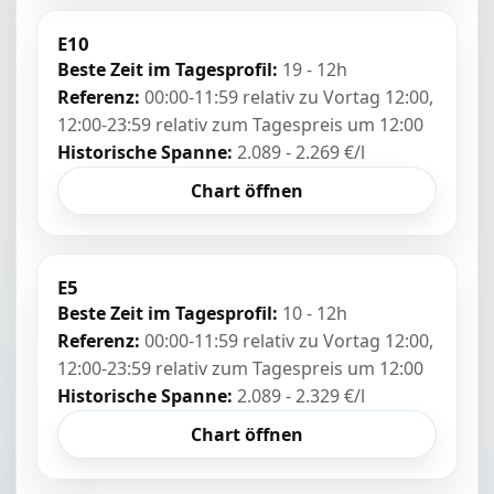
E10
Beste Zeit im Tagesprofil:
19 - 12h
Referenz:
00:00-11:59 relativ zu Vortag 12:00,
12:00-23:59 relativ zum Tagespreis um 12:00
Historische Spanne:
2.089 - 2.269 €/l
Chart öffnen
E5
Beste Zeit im Tagesprofil:
10 - 12h
Referenz:
00:00-11:59 relativ zu Vortag 12:00,
12:00-23:59 relativ zum Tagespreis um 12:00
Historische Spanne:
2.089 - 2.329 €/l
Chart öffnen