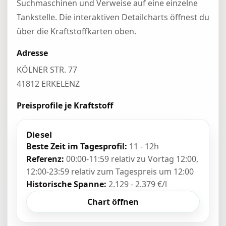
Suchmaschinen und Verweise auf eine einzelne
Tankstelle. Die interaktiven Detailcharts öffnest du
über die Kraftstoffkarten oben.
Adresse
KÖLNER STR. 77
41812 ERKELENZ
Preisprofile je Kraftstoff
Diesel
Beste Zeit im Tagesprofil:
11 - 12h
Referenz:
00:00-11:59 relativ zu Vortag 12:00,
12:00-23:59 relativ zum Tagespreis um 12:00
Historische Spanne:
2.129 - 2.379 €/l
Chart öffnen