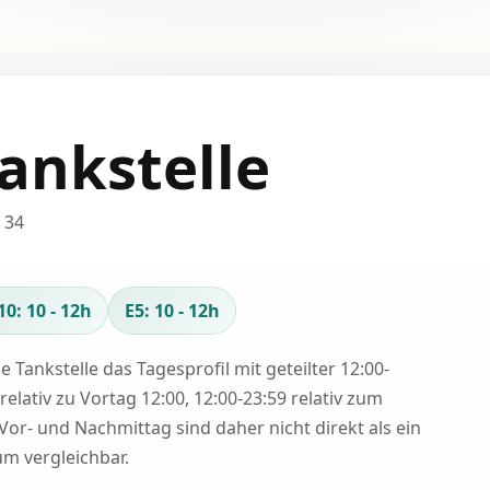
ankstelle
 34
10: 10 - 12h
E5: 10 - 12h
se Tankstelle das Tagesprofil mit geteilter 12:00-
relativ zu Vortag 12:00, 12:00-23:59 relativ zum
Vor- und Nachmittag sind daher nicht direkt als ein
 vergleichbar.