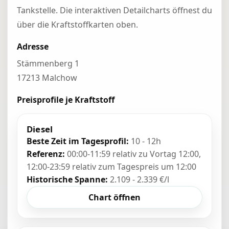
Tankstelle. Die interaktiven Detailcharts öffnest du
über die Kraftstoffkarten oben.
Adresse
Stämmenberg 1
17213 Malchow
Preisprofile je Kraftstoff
Diesel
Beste Zeit im Tagesprofil:
10 - 12h
Referenz:
00:00-11:59 relativ zu Vortag 12:00,
12:00-23:59 relativ zum Tagespreis um 12:00
Historische Spanne:
2.109 - 2.339 €/l
Chart öffnen