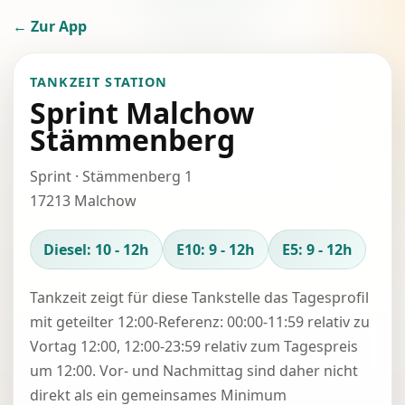
← Zur App
TANKZEIT STATION
Sprint Malchow
Stämmenberg
Sprint · Stämmenberg 1
17213 Malchow
Diesel: 10 - 12h
E10: 9 - 12h
E5: 9 - 12h
Tankzeit zeigt für diese Tankstelle das Tagesprofil
mit geteilter 12:00-Referenz: 00:00-11:59 relativ zu
Vortag 12:00, 12:00-23:59 relativ zum Tagespreis
um 12:00. Vor- und Nachmittag sind daher nicht
direkt als ein gemeinsames Minimum