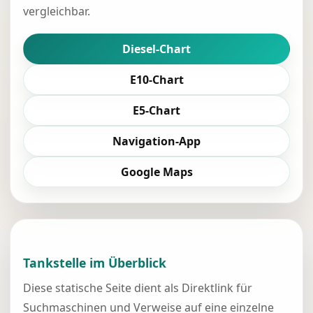
vergleichbar.
Diesel-Chart
E10-Chart
E5-Chart
Navigation-App
Google Maps
Tankstelle im Überblick
Diese statische Seite dient als Direktlink für
Suchmaschinen und Verweise auf eine einzelne