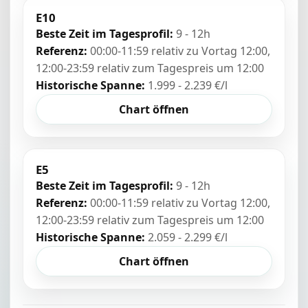
E10
Beste Zeit im Tagesprofil:
9 - 12h
Referenz:
00:00-11:59 relativ zu Vortag 12:00,
12:00-23:59 relativ zum Tagespreis um 12:00
Historische Spanne:
1.999 - 2.239 €/l
Chart öffnen
E5
Beste Zeit im Tagesprofil:
9 - 12h
Referenz:
00:00-11:59 relativ zu Vortag 12:00,
12:00-23:59 relativ zum Tagespreis um 12:00
Historische Spanne:
2.059 - 2.299 €/l
Chart öffnen