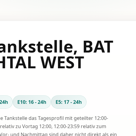
ankstelle, BAT
HTAL WEST
 24h
E10: 16 - 24h
E5: 17 - 24h
se Tankstelle das Tagesprofil mit geteilter 12:00-
relativ zu Vortag 12:00, 12:00-23:59 relativ zum
Vor- und Nachmittag sind daher nicht direkt als ein