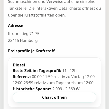
Suchmaschinen und Verweise auf eine einzelne
Tankstelle. Die interaktiven Detailcharts öffnest du
über die Kraftstoffkarten oben.
Adresse
Krohnstieg 71-75
22415 Hamburg
Preisprofile je Kraftstoff
Diesel
Beste Zeit im Tagesprofil:
11 - 12h
Referenz:
00:00-11:59 relativ zu Vortag 12:00,
12:00-23:59 relativ zum Tagespreis um 12:00
Historische Spanne:
2.099 - 2.369 €/l
Chart öffnen