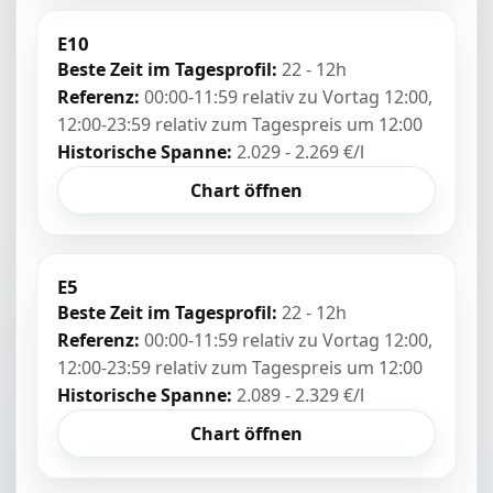
E10
Beste Zeit im Tagesprofil:
22 - 12h
Referenz:
00:00-11:59 relativ zu Vortag 12:00,
12:00-23:59 relativ zum Tagespreis um 12:00
Historische Spanne:
2.029 - 2.269 €/l
Chart öffnen
E5
Beste Zeit im Tagesprofil:
22 - 12h
Referenz:
00:00-11:59 relativ zu Vortag 12:00,
12:00-23:59 relativ zum Tagespreis um 12:00
Historische Spanne:
2.089 - 2.329 €/l
Chart öffnen