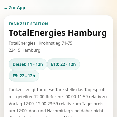
← Zur App
TANKZEIT STATION
TotalEnergies Hamburg
TotalEnergies · Krohnstieg 71-75
22415 Hamburg
Diesel: 11 - 12h
E10: 22 - 12h
E5: 22 - 12h
Tankzeit zeigt für diese Tankstelle das Tagesprofil
mit geteilter 12:00-Referenz: 00:00-11:59 relativ zu
Vortag 12:00, 12:00-23:59 relativ zum Tagespreis
um 12:00. Vor- und Nachmittag sind daher nicht