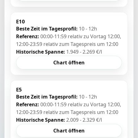
E10
Beste Zeit im Tagesprofil:
10 - 12h
Referenz:
00:00-11:59 relativ zu Vortag 12:00,
12:00-23:59 relativ zum Tagespreis um 12:00
Historische Spanne:
1.949 - 2.269 €/l
Chart öffnen
E5
Beste Zeit im Tagesprofil:
10 - 12h
Referenz:
00:00-11:59 relativ zu Vortag 12:00,
12:00-23:59 relativ zum Tagespreis um 12:00
Historische Spanne:
2.009 - 2.329 €/l
Chart öffnen