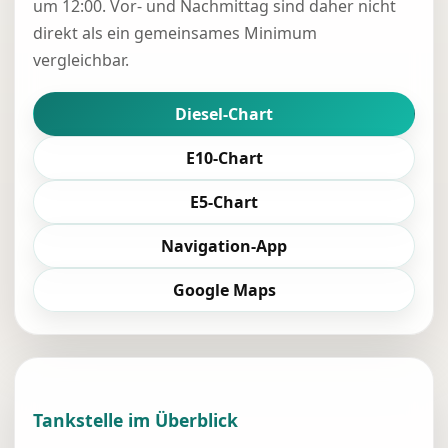
um 12:00. Vor- und Nachmittag sind daher nicht
direkt als ein gemeinsames Minimum
vergleichbar.
Diesel-Chart
E10-Chart
E5-Chart
Navigation-App
Google Maps
Tankstelle im Überblick