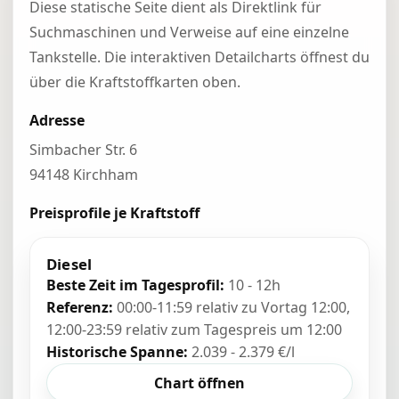
Diese statische Seite dient als Direktlink für
Suchmaschinen und Verweise auf eine einzelne
Tankstelle. Die interaktiven Detailcharts öffnest du
über die Kraftstoffkarten oben.
Adresse
Simbacher Str. 6
94148 Kirchham
Preisprofile je Kraftstoff
Diesel
Beste Zeit im Tagesprofil:
10 - 12h
Referenz:
00:00-11:59 relativ zu Vortag 12:00,
12:00-23:59 relativ zum Tagespreis um 12:00
Historische Spanne:
2.039 - 2.379 €/l
Chart öffnen