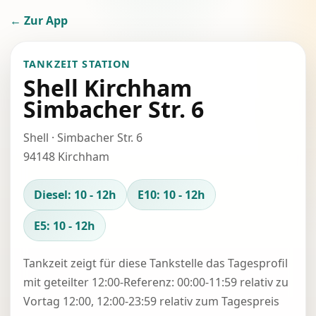
← Zur App
TANKZEIT STATION
Shell Kirchham
Simbacher Str. 6
Shell · Simbacher Str. 6
94148 Kirchham
Diesel: 10 - 12h
E10: 10 - 12h
E5: 10 - 12h
Tankzeit zeigt für diese Tankstelle das Tagesprofil
mit geteilter 12:00-Referenz: 00:00-11:59 relativ zu
Vortag 12:00, 12:00-23:59 relativ zum Tagespreis