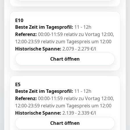
E10
Beste Zeit im Tagesprofil:
11 - 12h
Referenz:
00:00-11:59 relativ zu Vortag 12:00,
12:00-23:59 relativ zum Tagespreis um 12:00
Historische Spanne:
2.079 - 2.279 €/l
Chart öffnen
E5
Beste Zeit im Tagesprofil:
11 - 12h
Referenz:
00:00-11:59 relativ zu Vortag 12:00,
12:00-23:59 relativ zum Tagespreis um 12:00
Historische Spanne:
2.139 - 2.339 €/l
Chart öffnen