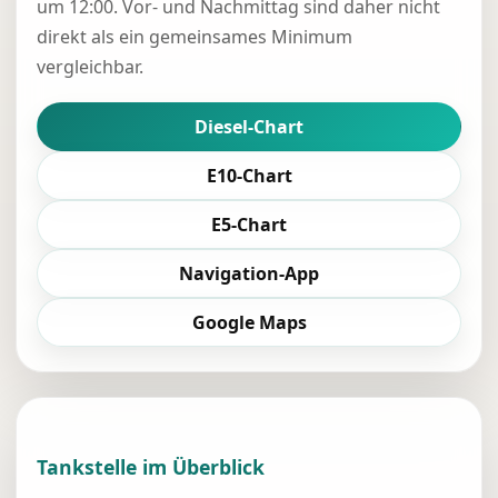
um 12:00. Vor- und Nachmittag sind daher nicht
direkt als ein gemeinsames Minimum
vergleichbar.
Diesel-Chart
E10-Chart
E5-Chart
Navigation-App
Google Maps
Tankstelle im Überblick