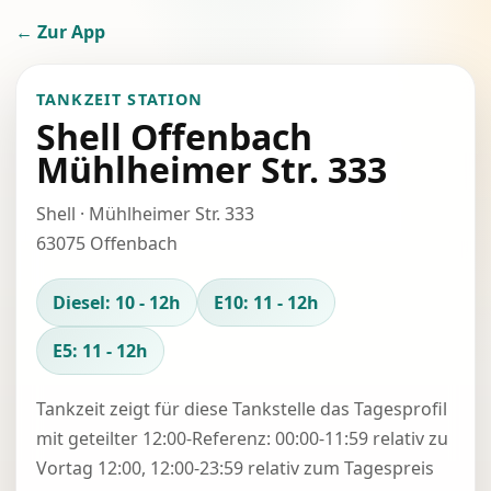
← Zur App
TANKZEIT STATION
Shell Offenbach
Mühlheimer Str. 333
Shell · Mühlheimer Str. 333
63075 Offenbach
Diesel: 10 - 12h
E10: 11 - 12h
E5: 11 - 12h
Tankzeit zeigt für diese Tankstelle das Tagesprofil
mit geteilter 12:00-Referenz: 00:00-11:59 relativ zu
Vortag 12:00, 12:00-23:59 relativ zum Tagespreis