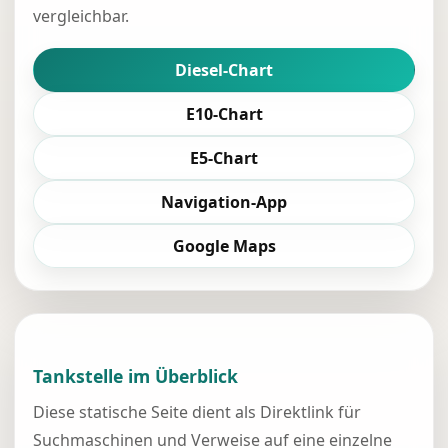
vergleichbar.
Diesel-Chart
E10-Chart
E5-Chart
Navigation-App
Google Maps
Tankstelle im Überblick
Diese statische Seite dient als Direktlink für
Suchmaschinen und Verweise auf eine einzelne