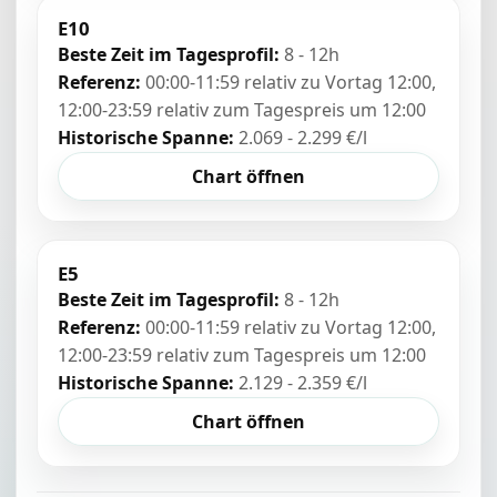
E10
Beste Zeit im Tagesprofil:
8 - 12h
Referenz:
00:00-11:59 relativ zu Vortag 12:00,
12:00-23:59 relativ zum Tagespreis um 12:00
Historische Spanne:
2.069 - 2.299 €/l
Chart öffnen
E5
Beste Zeit im Tagesprofil:
8 - 12h
Referenz:
00:00-11:59 relativ zu Vortag 12:00,
12:00-23:59 relativ zum Tagespreis um 12:00
Historische Spanne:
2.129 - 2.359 €/l
Chart öffnen