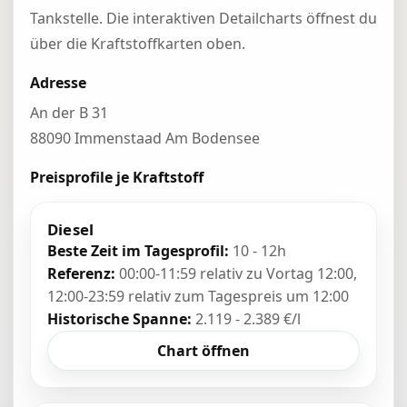
Tankstelle. Die interaktiven Detailcharts öffnest du
über die Kraftstoffkarten oben.
Adresse
An der B 31
88090 Immenstaad Am Bodensee
Preisprofile je Kraftstoff
Diesel
Beste Zeit im Tagesprofil:
10 - 12h
Referenz:
00:00-11:59 relativ zu Vortag 12:00,
12:00-23:59 relativ zum Tagespreis um 12:00
Historische Spanne:
2.119 - 2.389 €/l
Chart öffnen