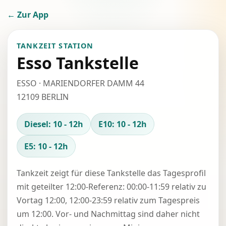
← Zur App
TANKZEIT STATION
Esso Tankstelle
ESSO · MARIENDORFER DAMM 44
12109 BERLIN
Diesel: 10 - 12h
E10: 10 - 12h
E5: 10 - 12h
Tankzeit zeigt für diese Tankstelle das Tagesprofil
mit geteilter 12:00-Referenz: 00:00-11:59 relativ zu
Vortag 12:00, 12:00-23:59 relativ zum Tagespreis
um 12:00. Vor- und Nachmittag sind daher nicht