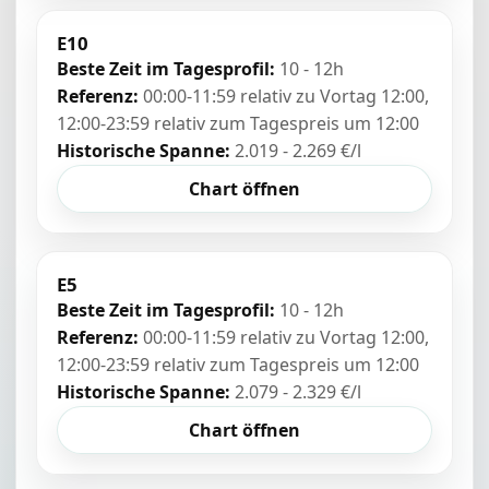
E10
Beste Zeit im Tagesprofil:
10 - 12h
Referenz:
00:00-11:59 relativ zu Vortag 12:00,
12:00-23:59 relativ zum Tagespreis um 12:00
Historische Spanne:
2.019 - 2.269 €/l
Chart öffnen
E5
Beste Zeit im Tagesprofil:
10 - 12h
Referenz:
00:00-11:59 relativ zu Vortag 12:00,
12:00-23:59 relativ zum Tagespreis um 12:00
Historische Spanne:
2.079 - 2.329 €/l
Chart öffnen