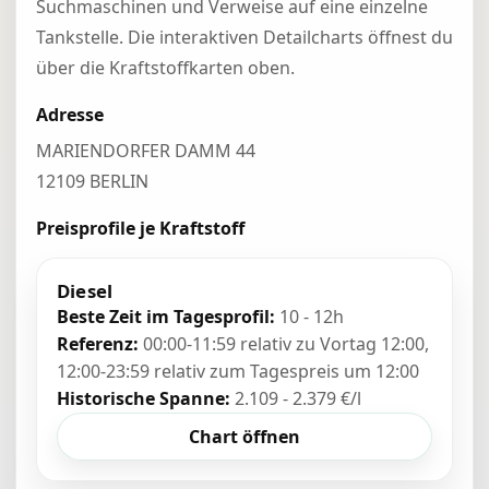
Suchmaschinen und Verweise auf eine einzelne
Tankstelle. Die interaktiven Detailcharts öffnest du
über die Kraftstoffkarten oben.
Adresse
MARIENDORFER DAMM 44
12109 BERLIN
Preisprofile je Kraftstoff
Diesel
Beste Zeit im Tagesprofil:
10 - 12h
Referenz:
00:00-11:59 relativ zu Vortag 12:00,
12:00-23:59 relativ zum Tagespreis um 12:00
Historische Spanne:
2.109 - 2.379 €/l
Chart öffnen