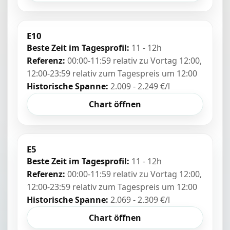
E10
Beste Zeit im Tagesprofil:
11 - 12h
Referenz:
00:00-11:59 relativ zu Vortag 12:00,
12:00-23:59 relativ zum Tagespreis um 12:00
Historische Spanne:
2.009 - 2.249 €/l
Chart öffnen
E5
Beste Zeit im Tagesprofil:
11 - 12h
Referenz:
00:00-11:59 relativ zu Vortag 12:00,
12:00-23:59 relativ zum Tagespreis um 12:00
Historische Spanne:
2.069 - 2.309 €/l
Chart öffnen