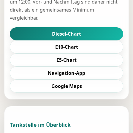
um 12:00. Vor- und Nachmittag sind daher nicht
direkt als ein gemeinsames Minimum
vergleichbar.
Diesel-Chart
E10-Chart
E5-Chart
Navigation-App
Google Maps
Tankstelle im Überblick