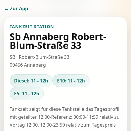
← Zur App
TANKZEIT STATION
Sb Annaberg Robert-
Blum-Straße 33
SB · Robert-Blum-Straße 33
09456 Annaberg
Diesel: 11 - 12h
E10: 11 - 12h
E5: 11 - 12h
Tankzeit zeigt für diese Tankstelle das Tagesprofil
mit geteilter 12:00-Referenz: 00:00-11:59 relativ zu
Vortag 12:00, 12:00-23:59 relativ zum Tagespreis