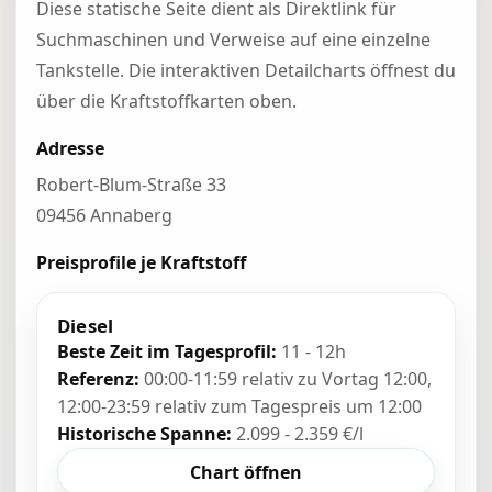
Diese statische Seite dient als Direktlink für
Suchmaschinen und Verweise auf eine einzelne
Tankstelle. Die interaktiven Detailcharts öffnest du
über die Kraftstoffkarten oben.
Adresse
Robert-Blum-Straße 33
09456 Annaberg
Preisprofile je Kraftstoff
Diesel
Beste Zeit im Tagesprofil:
11 - 12h
Referenz:
00:00-11:59 relativ zu Vortag 12:00,
12:00-23:59 relativ zum Tagespreis um 12:00
Historische Spanne:
2.099 - 2.359 €/l
Chart öffnen