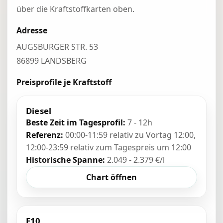
über die Kraftstoffkarten oben.
Adresse
AUGSBURGER STR. 53
86899 LANDSBERG
Preisprofile je Kraftstoff
Diesel
Beste Zeit im Tagesprofil:
7 - 12h
Referenz:
00:00-11:59 relativ zu Vortag 12:00,
12:00-23:59 relativ zum Tagespreis um 12:00
Historische Spanne:
2.049 - 2.379 €/l
Chart öffnen
E10