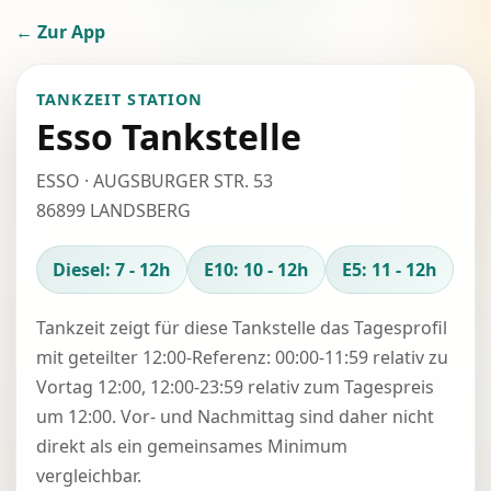
← Zur App
TANKZEIT STATION
Esso Tankstelle
ESSO · AUGSBURGER STR. 53
86899 LANDSBERG
Diesel: 7 - 12h
E10: 10 - 12h
E5: 11 - 12h
Tankzeit zeigt für diese Tankstelle das Tagesprofil
mit geteilter 12:00-Referenz: 00:00-11:59 relativ zu
Vortag 12:00, 12:00-23:59 relativ zum Tagespreis
um 12:00. Vor- und Nachmittag sind daher nicht
direkt als ein gemeinsames Minimum
vergleichbar.