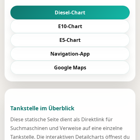
Diesel-Chart
E10-Chart
E5-Chart
Navigation-App
Google Maps
Tankstelle im Überblick
Diese statische Seite dient als Direktlink für
Suchmaschinen und Verweise auf eine einzelne
Tankstelle. Die interaktiven Detailcharts öffnest du