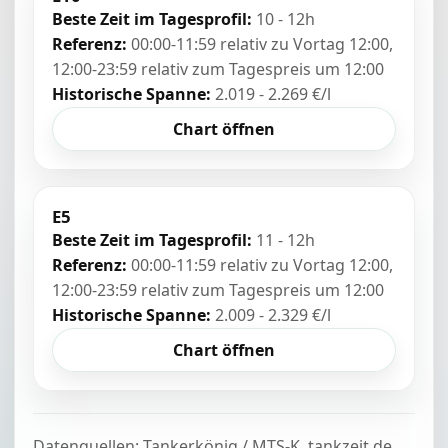
Beste Zeit im Tagesprofil:
10 - 12h
Referenz:
00:00-11:59 relativ zu Vortag 12:00,
12:00-23:59 relativ zum Tagespreis um 12:00
Historische Spanne:
2.019 - 2.269 €/l
Chart öffnen
E5
Beste Zeit im Tagesprofil:
11 - 12h
Referenz:
00:00-11:59 relativ zu Vortag 12:00,
12:00-23:59 relativ zum Tagespreis um 12:00
Historische Spanne:
2.009 - 2.329 €/l
Chart öffnen
Datenquellen: Tankerkönig / MTS-K, tankzeit.de