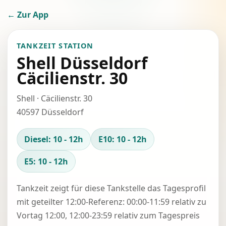
← Zur App
TANKZEIT STATION
Shell Düsseldorf
Cäcilienstr. 30
Shell · Cäcilienstr. 30
40597 Düsseldorf
Diesel: 10 - 12h
E10: 10 - 12h
E5: 10 - 12h
Tankzeit zeigt für diese Tankstelle das Tagesprofil
mit geteilter 12:00-Referenz: 00:00-11:59 relativ zu
Vortag 12:00, 12:00-23:59 relativ zum Tagespreis