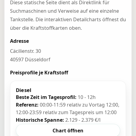
Diese statische Seite dient als Direktlink für
Suchmaschinen und Verweise auf eine einzelne
Tankstelle. Die interaktiven Detailcharts öffnest du
über die Kraftstoffkarten oben.
Adresse
Cäcilienstr. 30
40597 Düsseldorf
Preisprofile je Kraftstoff
Diesel
Beste Zeit im Tagesprofil:
10 - 12h
Referenz:
00:00-11:59 relativ zu Vortag 12:00,
12:00-23:59 relativ zum Tagespreis um 12:00
Historische Spanne:
2.129 - 2.379 €/l
Chart öffnen