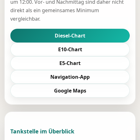
um 12:00. Vor- und Nachmittag sind daher nicht
direkt als ein gemeinsames Minimum
vergleichbar.
Diesel-Chart
E10-Chart
E5-Chart
Navigation-App
Google Maps
Tankstelle im Überblick