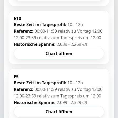
E10
Beste Zeit im Tagesprofil:
10 - 12h
Referenz:
00:00-11:59 relativ zu Vortag 12:00,
12:00-23:59 relativ zum Tagespreis um 12:00
Historische Spanne:
2.039 - 2.269 €/l
Chart öffnen
E5
Beste Zeit im Tagesprofil:
10 - 12h
Referenz:
00:00-11:59 relativ zu Vortag 12:00,
12:00-23:59 relativ zum Tagespreis um 12:00
Historische Spanne:
2.099 - 2.329 €/l
Chart öffnen