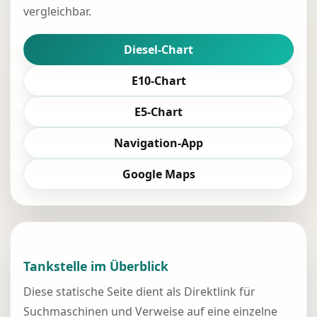
vergleichbar.
Diesel-Chart
E10-Chart
E5-Chart
Navigation-App
Google Maps
Tankstelle im Überblick
Diese statische Seite dient als Direktlink für
Suchmaschinen und Verweise auf eine einzelne