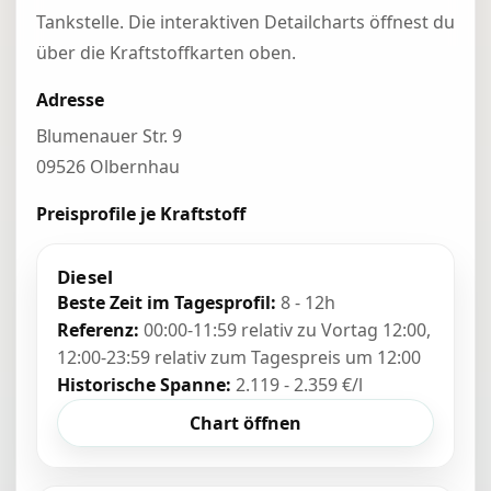
Tankstelle. Die interaktiven Detailcharts öffnest du
über die Kraftstoffkarten oben.
Adresse
Blumenauer Str. 9
09526 Olbernhau
Preisprofile je Kraftstoff
Diesel
Beste Zeit im Tagesprofil:
8 - 12h
Referenz:
00:00-11:59 relativ zu Vortag 12:00,
12:00-23:59 relativ zum Tagespreis um 12:00
Historische Spanne:
2.119 - 2.359 €/l
Chart öffnen