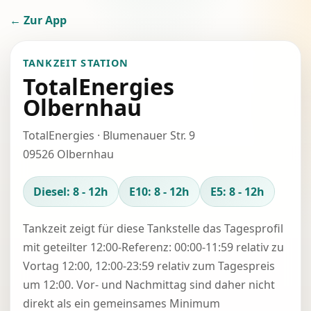
← Zur App
TANKZEIT STATION
TotalEnergies
Olbernhau
TotalEnergies · Blumenauer Str. 9
09526 Olbernhau
Diesel: 8 - 12h
E10: 8 - 12h
E5: 8 - 12h
Tankzeit zeigt für diese Tankstelle das Tagesprofil
mit geteilter 12:00-Referenz: 00:00-11:59 relativ zu
Vortag 12:00, 12:00-23:59 relativ zum Tagespreis
um 12:00. Vor- und Nachmittag sind daher nicht
direkt als ein gemeinsames Minimum