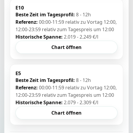
E10
Beste Zeit im Tagesprofil:
8 - 12h
Referenz:
00:00-11:59 relativ zu Vortag 12:00,
12:00-23:59 relativ zum Tagespreis um 12:00
Historische Spanne:
2.019 - 2.249 €/l
Chart öffnen
E5
Beste Zeit im Tagesprofil:
8 - 12h
Referenz:
00:00-11:59 relativ zu Vortag 12:00,
12:00-23:59 relativ zum Tagespreis um 12:00
Historische Spanne:
2.079 - 2.309 €/l
Chart öffnen