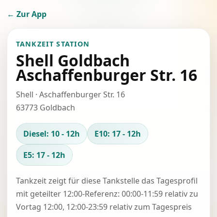
← Zur App
TANKZEIT STATION
Shell Goldbach
Aschaffenburger Str. 16
Shell · Aschaffenburger Str. 16
63773 Goldbach
Diesel: 10 - 12h
E10: 17 - 12h
E5: 17 - 12h
Tankzeit zeigt für diese Tankstelle das Tagesprofil
mit geteilter 12:00-Referenz: 00:00-11:59 relativ zu
Vortag 12:00, 12:00-23:59 relativ zum Tagespreis