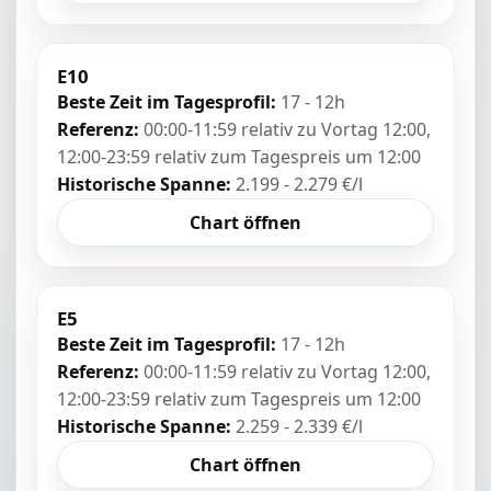
E10
Beste Zeit im Tagesprofil:
17 - 12h
Referenz:
00:00-11:59 relativ zu Vortag 12:00,
12:00-23:59 relativ zum Tagespreis um 12:00
Historische Spanne:
2.199 - 2.279 €/l
Chart öffnen
E5
Beste Zeit im Tagesprofil:
17 - 12h
Referenz:
00:00-11:59 relativ zu Vortag 12:00,
12:00-23:59 relativ zum Tagespreis um 12:00
Historische Spanne:
2.259 - 2.339 €/l
Chart öffnen