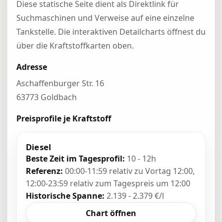
Diese statische Seite dient als Direktlink für
Suchmaschinen und Verweise auf eine einzelne
Tankstelle. Die interaktiven Detailcharts öffnest du
über die Kraftstoffkarten oben.
Adresse
Aschaffenburger Str. 16
63773 Goldbach
Preisprofile je Kraftstoff
Diesel
Beste Zeit im Tagesprofil:
10 - 12h
Referenz:
00:00-11:59 relativ zu Vortag 12:00,
12:00-23:59 relativ zum Tagespreis um 12:00
Historische Spanne:
2.139 - 2.379 €/l
Chart öffnen