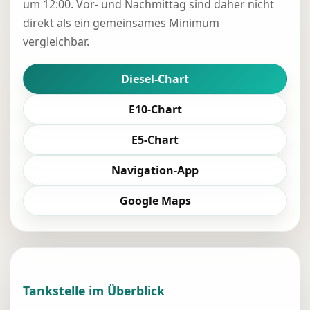
um 12:00. Vor- und Nachmittag sind daher nicht
direkt als ein gemeinsames Minimum
vergleichbar.
Diesel-Chart
E10-Chart
E5-Chart
Navigation-App
Google Maps
Tankstelle im Überblick