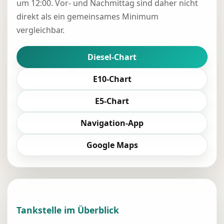
um 12:00. Vor- und Nachmittag sind daher nicht
direkt als ein gemeinsames Minimum
vergleichbar.
Diesel-Chart
E10-Chart
E5-Chart
Navigation-App
Google Maps
Tankstelle im Überblick