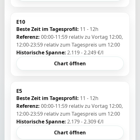
E10
Beste Zeit im Tagesprofil:
11 - 12h
Referenz:
00:00-11:59 relativ zu Vortag 12:00,
12:00-23:59 relativ zum Tagespreis um 12:00
Historische Spanne:
2.119 - 2.249 €/l
Chart öffnen
E5
Beste Zeit im Tagesprofil:
11 - 12h
Referenz:
00:00-11:59 relativ zu Vortag 12:00,
12:00-23:59 relativ zum Tagespreis um 12:00
Historische Spanne:
2.179 - 2.309 €/l
Chart öffnen