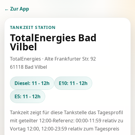
← Zur App
TANKZEIT STATION
TotalEnergies Bad
Vilbel
TotalEnergies · Alte Frankfurter Str. 92
61118 Bad Vilbel
Diesel: 11 - 12h
E10: 11 - 12h
E5: 11 - 12h
Tankzeit zeigt für diese Tankstelle das Tagesprofil
mit geteilter 12:00-Referenz: 00:00-11:59 relativ zu
Vortag 12:00, 12:00-23:59 relativ zum Tagespreis