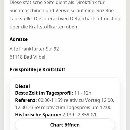
Diese statische Seite dient als Direktlink für
Suchmaschinen und Verweise auf eine einzelne
Tankstelle. Die interaktiven Detailcharts öffnest du
über die Kraftstoffkarten oben.
Adresse
Alte Frankfurter Str. 92
61118 Bad Vilbel
Preisprofile je Kraftstoff
Diesel
Beste Zeit im Tagesprofil:
11 - 12h
Referenz:
00:00-11:59 relativ zu Vortag 12:00,
12:00-23:59 relativ zum Tagespreis um 12:00
Historische Spanne:
2.139 - 2.359 €/l
Chart öffnen