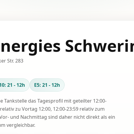
Energies Schweri
er Str. 283
10: 21 - 12h
E5: 21 - 12h
se Tankstelle das Tagesprofil mit geteilter 12:00-
relativ zu Vortag 12:00, 12:00-23:59 relativ zum
Vor- und Nachmittag sind daher nicht direkt als ein
 vergleichbar.