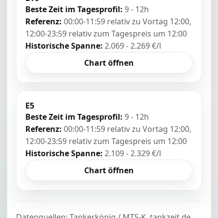
Beste Zeit im Tagesprofil:
9 - 12h
Referenz:
00:00-11:59 relativ zu Vortag 12:00,
12:00-23:59 relativ zum Tagespreis um 12:00
Historische Spanne:
2.069 - 2.269 €/l
Chart öffnen
E5
Beste Zeit im Tagesprofil:
9 - 12h
Referenz:
00:00-11:59 relativ zu Vortag 12:00,
12:00-23:59 relativ zum Tagespreis um 12:00
Historische Spanne:
2.109 - 2.329 €/l
Chart öffnen
Datenquellen: Tankerkönig / MTS-K, tankzeit.de