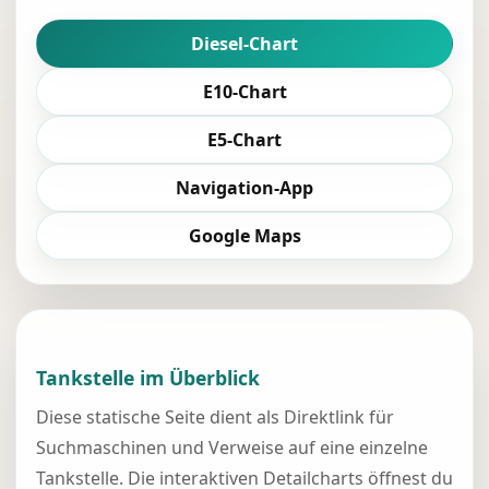
Diesel-Chart
E10-Chart
E5-Chart
Navigation-App
Google Maps
Tankstelle im Überblick
Diese statische Seite dient als Direktlink für
Suchmaschinen und Verweise auf eine einzelne
Tankstelle. Die interaktiven Detailcharts öffnest du