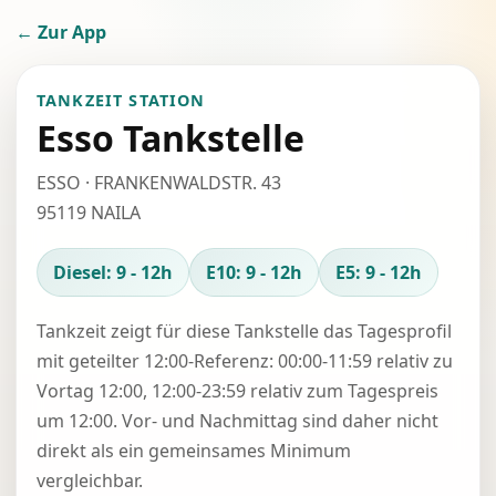
← Zur App
TANKZEIT STATION
Esso Tankstelle
ESSO · FRANKENWALDSTR. 43
95119 NAILA
Diesel: 9 - 12h
E10: 9 - 12h
E5: 9 - 12h
Tankzeit zeigt für diese Tankstelle das Tagesprofil
mit geteilter 12:00-Referenz: 00:00-11:59 relativ zu
Vortag 12:00, 12:00-23:59 relativ zum Tagespreis
um 12:00. Vor- und Nachmittag sind daher nicht
direkt als ein gemeinsames Minimum
vergleichbar.