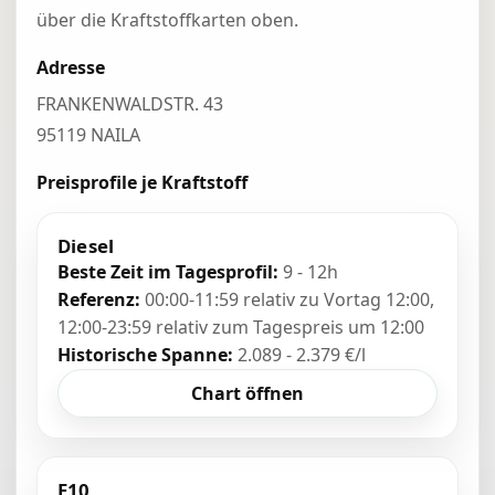
über die Kraftstoffkarten oben.
Adresse
FRANKENWALDSTR. 43
95119 NAILA
Preisprofile je Kraftstoff
Diesel
Beste Zeit im Tagesprofil:
9 - 12h
Referenz:
00:00-11:59 relativ zu Vortag 12:00,
12:00-23:59 relativ zum Tagespreis um 12:00
Historische Spanne:
2.089 - 2.379 €/l
Chart öffnen
E10