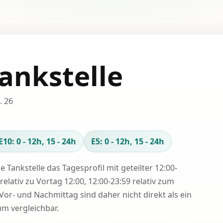
ankstelle
. 26
E10: 0 - 12h, 15 - 24h
E5: 0 - 12h, 15 - 24h
se Tankstelle das Tagesprofil mit geteilter 12:00-
relativ zu Vortag 12:00, 12:00-23:59 relativ zum
Vor- und Nachmittag sind daher nicht direkt als ein
 vergleichbar.