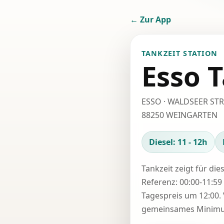
← Zur App
TANKZEIT STATION
Esso T
ESSO · WALDSEER STR
88250 WEINGARTEN
Diesel: 11 - 12h
Tankzeit zeigt für die
Referenz: 00:00-11:59 
Tagespreis um 12:00. 
gemeinsames Minimum