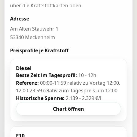
über die Kraftstoffkarten oben.
Adresse
Am Alten Stauwehr 1
53340 Meckenheim
Preisprofile je Kraftstoff
Diesel
Beste Zeit im Tagesprofil:
10 - 12h
Referenz:
00:00-11:59 relativ zu Vortag 12:00,
12:00-23:59 relativ zum Tagespreis um 12:00
Historische Spanne:
2.139 - 2.329 €/l
Chart öffnen
E10