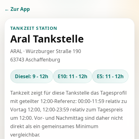
← Zur App
TANKZEIT STATION
Aral Tankstelle
ARAL · Würzburger Straße 190
63743 Aschaffenburg
Diesel: 9 - 12h
E10: 11 - 12h
E5: 11 - 12h
Tankzeit zeigt für diese Tankstelle das Tagesprofil
mit geteilter 12:00-Referenz: 00:00-11:59 relativ zu
Vortag 12:00, 12:00-23:59 relativ zum Tagespreis
um 12:00. Vor- und Nachmittag sind daher nicht
direkt als ein gemeinsames Minimum
vergleichbar.