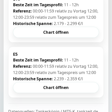
Beste Zeit im Tagesprofil:
11 - 12h
Referenz:
00:00-11:59 relativ zu Vortag 12:00,
12:00-23:59 relativ zum Tagespreis um 12:00
Historische Spanne:
2.179 - 2.299 €/l
Chart öffnen
E5
Beste Zeit im Tagesprofil:
11 - 12h
Referenz:
00:00-11:59 relativ zu Vortag 12:00,
12:00-23:59 relativ zum Tagespreis um 12:00
Historische Spanne:
2.239 - 2.359 €/l
Chart öffnen
Datenquellen: Tankerkönig / MTS-K, tankzeit.de