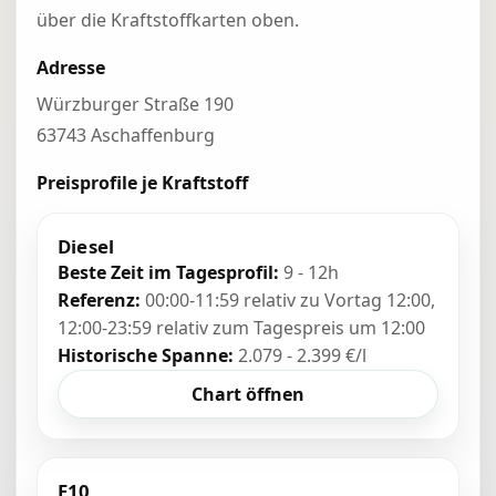
über die Kraftstoffkarten oben.
Adresse
Würzburger Straße 190
63743 Aschaffenburg
Preisprofile je Kraftstoff
Diesel
Beste Zeit im Tagesprofil:
9 - 12h
Referenz:
00:00-11:59 relativ zu Vortag 12:00,
12:00-23:59 relativ zum Tagespreis um 12:00
Historische Spanne:
2.079 - 2.399 €/l
Chart öffnen
E10