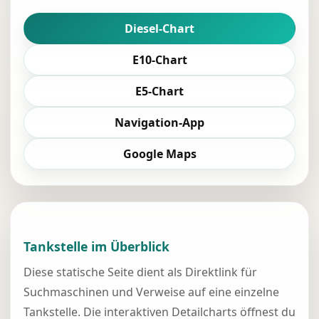
Diesel-Chart
E10-Chart
E5-Chart
Navigation-App
Google Maps
Tankstelle im Überblick
Diese statische Seite dient als Direktlink für
Suchmaschinen und Verweise auf eine einzelne
Tankstelle. Die interaktiven Detailcharts öffnest du