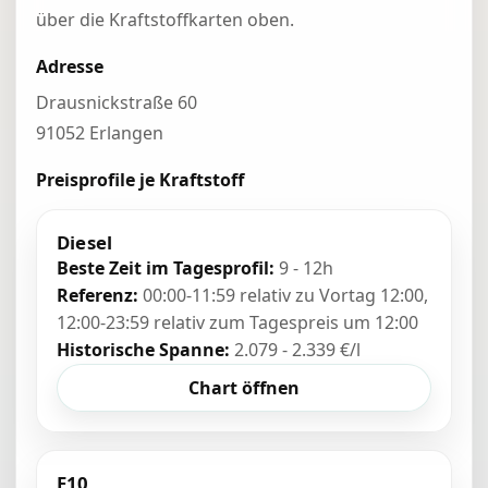
über die Kraftstoffkarten oben.
Adresse
Drausnickstraße 60
91052 Erlangen
Preisprofile je Kraftstoff
Diesel
Beste Zeit im Tagesprofil:
9 - 12h
Referenz:
00:00-11:59 relativ zu Vortag 12:00,
12:00-23:59 relativ zum Tagespreis um 12:00
Historische Spanne:
2.079 - 2.339 €/l
Chart öffnen
E10