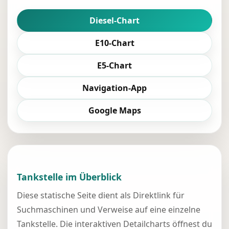
Diesel-Chart
E10-Chart
E5-Chart
Navigation-App
Google Maps
Tankstelle im Überblick
Diese statische Seite dient als Direktlink für
Suchmaschinen und Verweise auf eine einzelne
Tankstelle. Die interaktiven Detailcharts öffnest du