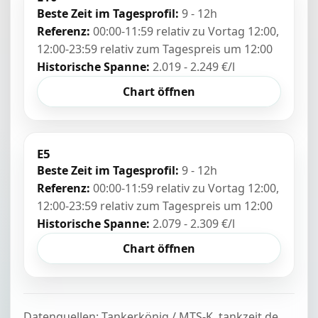
Beste Zeit im Tagesprofil:
9 - 12h
Referenz:
00:00-11:59 relativ zu Vortag 12:00,
12:00-23:59 relativ zum Tagespreis um 12:00
Historische Spanne:
2.019 - 2.249 €/l
Chart öffnen
E5
Beste Zeit im Tagesprofil:
9 - 12h
Referenz:
00:00-11:59 relativ zu Vortag 12:00,
12:00-23:59 relativ zum Tagespreis um 12:00
Historische Spanne:
2.079 - 2.309 €/l
Chart öffnen
Datenquellen: Tankerkönig / MTS-K, tankzeit.de