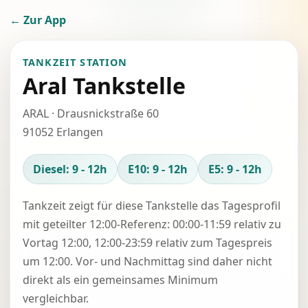
← Zur App
TANKZEIT STATION
Aral Tankstelle
ARAL · Drausnickstraße 60
91052 Erlangen
Diesel: 9 - 12h
E10: 9 - 12h
E5: 9 - 12h
Tankzeit zeigt für diese Tankstelle das Tagesprofil
mit geteilter 12:00-Referenz: 00:00-11:59 relativ zu
Vortag 12:00, 12:00-23:59 relativ zum Tagespreis
um 12:00. Vor- und Nachmittag sind daher nicht
direkt als ein gemeinsames Minimum
vergleichbar.