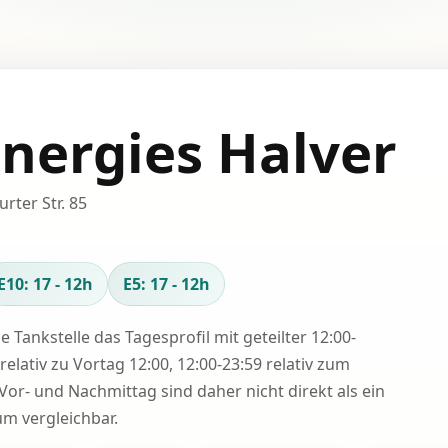
Energies Halver
urter Str. 85
E10: 17 - 12h
E5: 17 - 12h
se Tankstelle das Tagesprofil mit geteilter 12:00-
relativ zu Vortag 12:00, 12:00-23:59 relativ zum
Vor- und Nachmittag sind daher nicht direkt als ein
 vergleichbar.