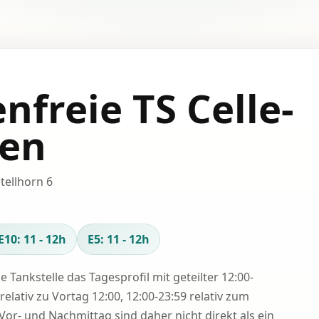
nfreie TS Celle-
en
tellhorn 6
E10: 11 - 12h
E5: 11 - 12h
se Tankstelle das Tagesprofil mit geteilter 12:00-
relativ zu Vortag 12:00, 12:00-23:59 relativ zum
Vor- und Nachmittag sind daher nicht direkt als ein