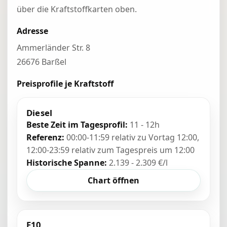
über die Kraftstoffkarten oben.
Adresse
Ammerländer Str. 8
26676 Barßel
Preisprofile je Kraftstoff
Diesel
Beste Zeit im Tagesprofil:
11 - 12h
Referenz:
00:00-11:59 relativ zu Vortag 12:00,
12:00-23:59 relativ zum Tagespreis um 12:00
Historische Spanne:
2.139 - 2.309 €/l
Chart öffnen
E10