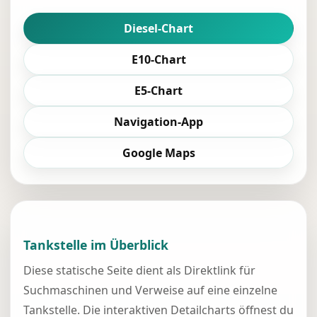
Diesel-Chart
E10-Chart
E5-Chart
Navigation-App
Google Maps
Tankstelle im Überblick
Diese statische Seite dient als Direktlink für
Suchmaschinen und Verweise auf eine einzelne
Tankstelle. Die interaktiven Detailcharts öffnest du