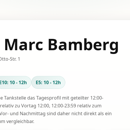
 Marc Bamberg
tto-Str. 1
E10: 10 - 12h
E5: 10 - 12h
se Tankstelle das Tagesprofil mit geteilter 12:00-
relativ zu Vortag 12:00, 12:00-23:59 relativ zum
Vor- und Nachmittag sind daher nicht direkt als ein
 vergleichbar.