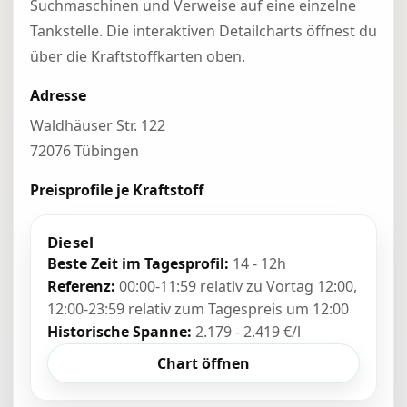
Suchmaschinen und Verweise auf eine einzelne
Tankstelle. Die interaktiven Detailcharts öffnest du
über die Kraftstoffkarten oben.
Adresse
Waldhäuser Str. 122
72076 Tübingen
Preisprofile je Kraftstoff
Diesel
Beste Zeit im Tagesprofil:
14 - 12h
Referenz:
00:00-11:59 relativ zu Vortag 12:00,
12:00-23:59 relativ zum Tagespreis um 12:00
Historische Spanne:
2.179 - 2.419 €/l
Chart öffnen