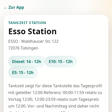
← Zur App
TANKZEIT STATION
Esso Station
ESSO · Waldhäuser Str. 122
72076 Tübingen
Diesel: 14 - 12h
E10: 15 - 12h
E5: 15 - 12h
Tankzeit zeigt für diese Tankstelle das Tagesprofil
mit geteilter 12:00-Referenz: 00:00-11:59 relativ zu
Vortag 12:00, 12:00-23:59 relativ zum Tagespreis
um 12:00. Vor- und Nachmittag sind daher nicht