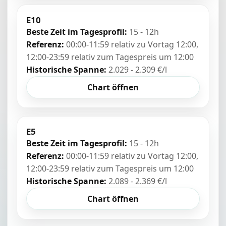
E10
Beste Zeit im Tagesprofil:
15 - 12h
Referenz:
00:00-11:59 relativ zu Vortag 12:00,
12:00-23:59 relativ zum Tagespreis um 12:00
Historische Spanne:
2.029 - 2.309 €/l
Chart öffnen
E5
Beste Zeit im Tagesprofil:
15 - 12h
Referenz:
00:00-11:59 relativ zu Vortag 12:00,
12:00-23:59 relativ zum Tagespreis um 12:00
Historische Spanne:
2.089 - 2.369 €/l
Chart öffnen