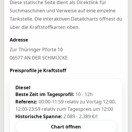
Diese statische Seite dient als Direktlink für
Suchmaschinen und Verweise auf eine einzelne
Tankstelle. Die interaktiven Detailcharts öffnest du
über die Kraftstoffkarten oben.
Adresse
Zur Thüringer Pforte 10
06577 AN DER SCHMÜCKE
Preisprofile je Kraftstoff
Diesel
Beste Zeit im Tagesprofil:
10 - 12h
Referenz:
00:00-11:59 relativ zu Vortag 12:00,
12:00-23:59 relativ zum Tagespreis um 12:00
Historische Spanne:
2.089 - 2.389 €/l
Chart öffnen