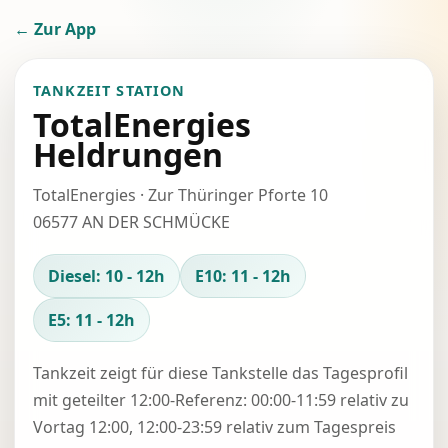
← Zur App
TANKZEIT STATION
TotalEnergies
Heldrungen
TotalEnergies · Zur Thüringer Pforte 10
06577 AN DER SCHMÜCKE
Diesel: 10 - 12h
E10: 11 - 12h
E5: 11 - 12h
Tankzeit zeigt für diese Tankstelle das Tagesprofil
mit geteilter 12:00-Referenz: 00:00-11:59 relativ zu
Vortag 12:00, 12:00-23:59 relativ zum Tagespreis