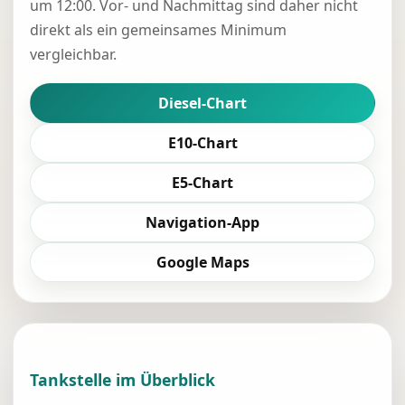
um 12:00. Vor- und Nachmittag sind daher nicht
direkt als ein gemeinsames Minimum
vergleichbar.
Diesel-Chart
E10-Chart
E5-Chart
Navigation-App
Google Maps
Tankstelle im Überblick