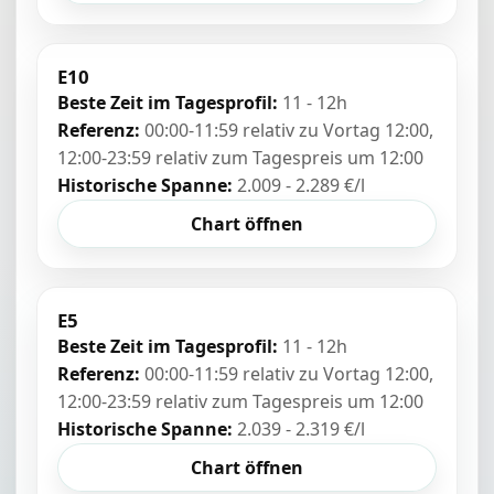
E10
Beste Zeit im Tagesprofil:
11 - 12h
Referenz:
00:00-11:59 relativ zu Vortag 12:00,
12:00-23:59 relativ zum Tagespreis um 12:00
Historische Spanne:
2.009 - 2.289 €/l
Chart öffnen
E5
Beste Zeit im Tagesprofil:
11 - 12h
Referenz:
00:00-11:59 relativ zu Vortag 12:00,
12:00-23:59 relativ zum Tagespreis um 12:00
Historische Spanne:
2.039 - 2.319 €/l
Chart öffnen