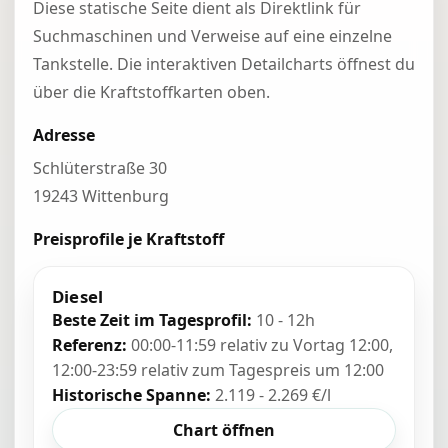
Diese statische Seite dient als Direktlink für
Suchmaschinen und Verweise auf eine einzelne
Tankstelle. Die interaktiven Detailcharts öffnest du
über die Kraftstoffkarten oben.
Adresse
Schlüterstraße 30
19243 Wittenburg
Preisprofile je Kraftstoff
Diesel
Beste Zeit im Tagesprofil:
10 - 12h
Referenz:
00:00-11:59 relativ zu Vortag 12:00,
12:00-23:59 relativ zum Tagespreis um 12:00
Historische Spanne:
2.119 - 2.269 €/l
Chart öffnen