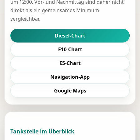
um 12:00. Vor- und Nachmittag sind daher nicht
direkt als ein gemeinsames Minimum
vergleichbar.
Diesel-Chart
E10-Chart
E5-Chart
Navigation-App
Google Maps
Tankstelle im Überblick