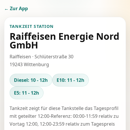
← Zur App
TANKZEIT STATION
Raiffeisen Energie Nord
GmbH
Raiffeisen · Schlüterstraße 30
19243 Wittenburg
Diesel: 10 - 12h
E10: 11 - 12h
E5: 11 - 12h
Tankzeit zeigt für diese Tankstelle das Tagesprofil
mit geteilter 12:00-Referenz: 00:00-11:59 relativ zu
Vortag 12:00, 12:00-23:59 relativ zum Tagespreis