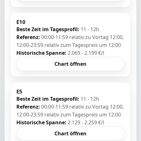
E10
Beste Zeit im Tagesprofil:
11 - 12h
Referenz:
00:00-11:59 relativ zu Vortag 12:00,
12:00-23:59 relativ zum Tagespreis um 12:00
Historische Spanne:
2.069 - 2.199 €/l
Chart öffnen
E5
Beste Zeit im Tagesprofil:
11 - 12h
Referenz:
00:00-11:59 relativ zu Vortag 12:00,
12:00-23:59 relativ zum Tagespreis um 12:00
Historische Spanne:
2.129 - 2.259 €/l
Chart öffnen