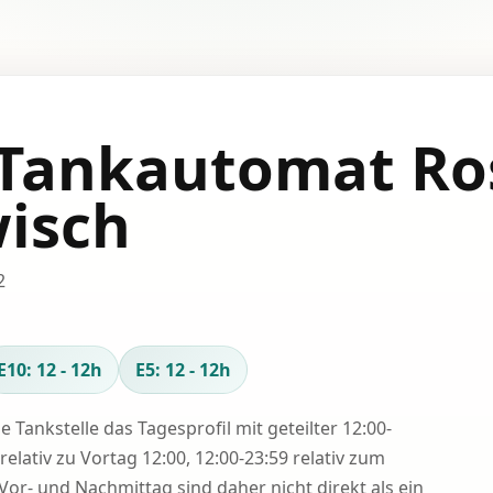
Tankautomat Ro
isch
2
E10: 12 - 12h
E5: 12 - 12h
se Tankstelle das Tagesprofil mit geteilter 12:00-
relativ zu Vortag 12:00, 12:00-23:59 relativ zum
Vor- und Nachmittag sind daher nicht direkt als ein