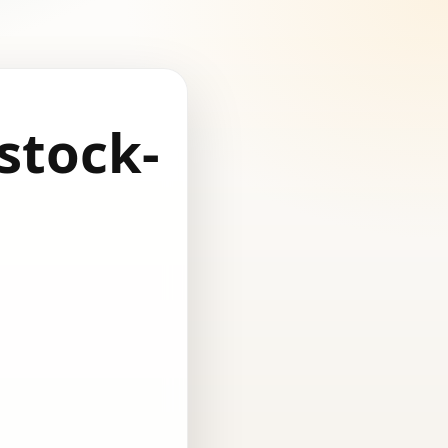
stock-