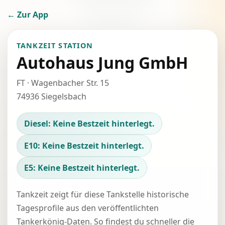
← Zur App
TANKZEIT STATION
Autohaus Jung GmbH
FT · Wagenbacher Str. 15
74936 Siegelsbach
Diesel: Keine Bestzeit hinterlegt.
E10: Keine Bestzeit hinterlegt.
E5: Keine Bestzeit hinterlegt.
Tankzeit zeigt für diese Tankstelle historische
Tagesprofile aus den veröffentlichten
Tankerkönig-Daten. So findest du schneller die