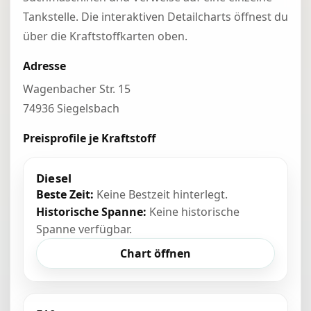
Tankstelle. Die interaktiven Detailcharts öffnest du
über die Kraftstoffkarten oben.
Adresse
Wagenbacher Str. 15
74936 Siegelsbach
Preisprofile je Kraftstoff
Diesel
Beste Zeit:
Keine Bestzeit hinterlegt.
Historische Spanne:
Keine historische
Spanne verfügbar.
Chart öffnen