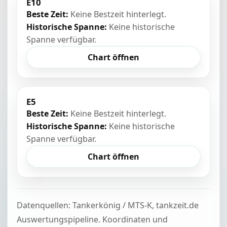
E10
Beste Zeit:
Keine Bestzeit hinterlegt.
Historische Spanne:
Keine historische
Spanne verfügbar.
Chart öffnen
E5
Beste Zeit:
Keine Bestzeit hinterlegt.
Historische Spanne:
Keine historische
Spanne verfügbar.
Chart öffnen
Datenquellen: Tankerkönig / MTS-K, tankzeit.de
Auswertungspipeline. Koordinaten und