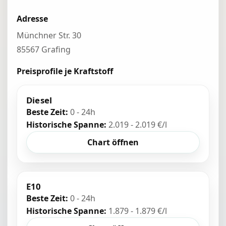
Adresse
Münchner Str. 30
85567 Grafing
Preisprofile je Kraftstoff
Diesel
Beste Zeit:
0 - 24h
Historische Spanne:
2.019 - 2.019 €/l
Chart öffnen
E10
Beste Zeit:
0 - 24h
Historische Spanne:
1.879 - 1.879 €/l