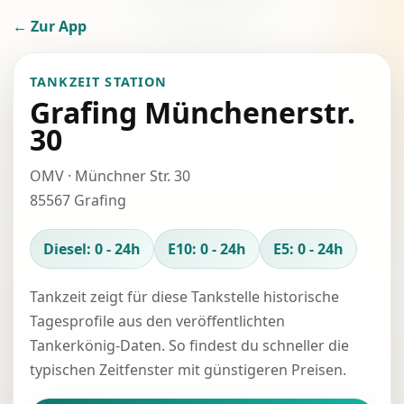
← Zur App
TANKZEIT STATION
Grafing Münchenerstr.
30
OMV · Münchner Str. 30
85567 Grafing
Diesel: 0 - 24h
E10: 0 - 24h
E5: 0 - 24h
Tankzeit zeigt für diese Tankstelle historische
Tagesprofile aus den veröffentlichten
Tankerkönig-Daten. So findest du schneller die
typischen Zeitfenster mit günstigeren Preisen.