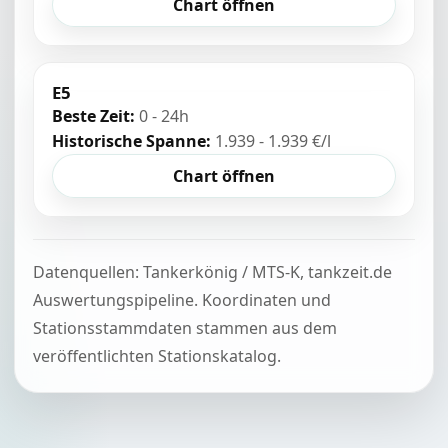
Chart öffnen
E5
Beste Zeit:
0 - 24h
Historische Spanne:
1.939 - 1.939 €/l
Chart öffnen
Datenquellen: Tankerkönig / MTS-K, tankzeit.de
Auswertungspipeline. Koordinaten und
Stationsstammdaten stammen aus dem
veröffentlichten Stationskatalog.