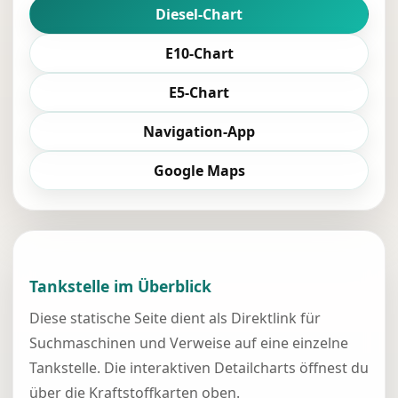
Diesel-Chart
E10-Chart
E5-Chart
Navigation-App
Google Maps
Tankstelle im Überblick
Diese statische Seite dient als Direktlink für
Suchmaschinen und Verweise auf eine einzelne
Tankstelle. Die interaktiven Detailcharts öffnest du
über die Kraftstoffkarten oben.