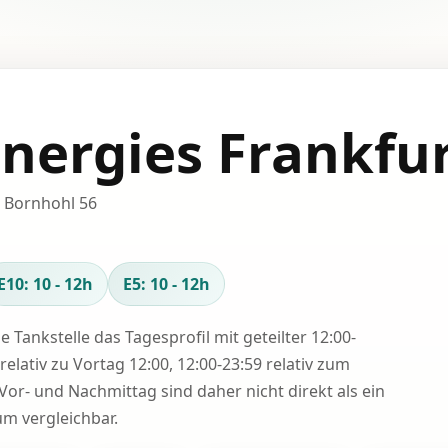
Energies Frankfu
r Bornhohl 56
E10: 10 - 12h
E5: 10 - 12h
se Tankstelle das Tagesprofil mit geteilter 12:00-
relativ zu Vortag 12:00, 12:00-23:59 relativ zum
Vor- und Nachmittag sind daher nicht direkt als ein
 vergleichbar.