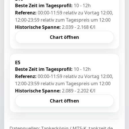
Beste Zeit im Tagesprofil:
10 - 12h
Referenz:
00:00-11:59 relativ zu Vortag 12:00,
12:00-23:59 relativ zum Tagespreis um 12:00
Historische Spanne:
2.039 - 2.168 €/l
Chart öffnen
E5
Beste Zeit im Tagesprofil:
10 - 12h
Referenz:
00:00-11:59 relativ zu Vortag 12:00,
12:00-23:59 relativ zum Tagespreis um 12:00
Historische Spanne:
2.089 - 2.202 €/l
Chart öffnen
Datenquellen: Tankerkönig / MTS-K, tankzeit.de