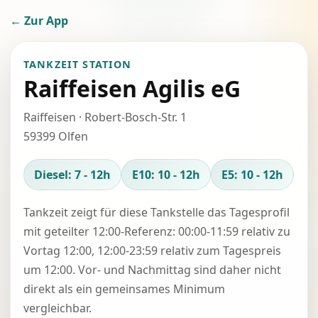
← Zur App
TANKZEIT STATION
Raiffeisen Agilis eG
Raiffeisen · Robert-Bosch-Str. 1
59399 Olfen
Diesel: 7 - 12h
E10: 10 - 12h
E5: 10 - 12h
Tankzeit zeigt für diese Tankstelle das Tagesprofil
mit geteilter 12:00-Referenz: 00:00-11:59 relativ zu
Vortag 12:00, 12:00-23:59 relativ zum Tagespreis
um 12:00. Vor- und Nachmittag sind daher nicht
direkt als ein gemeinsames Minimum
vergleichbar.