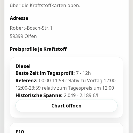
über die Kraftstoffkarten oben.
Adresse
Robert-Bosch-Str. 1
59399 Olfen
Preisprofile je Kraftstoff
Diesel
Beste Zeit im Tagesprofil:
7 - 12h
Referenz:
00:00-11:59 relativ zu Vortag 12:00,
12:00-23:59 relativ zum Tagespreis um 12:00
Historische Spanne:
2.049 - 2.189 €/l
Chart öffnen
E10