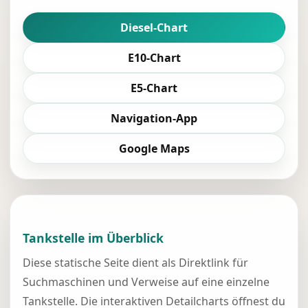
Diesel-Chart
E10-Chart
E5-Chart
Navigation-App
Google Maps
Tankstelle im Überblick
Diese statische Seite dient als Direktlink für
Suchmaschinen und Verweise auf eine einzelne
Tankstelle. Die interaktiven Detailcharts öffnest du