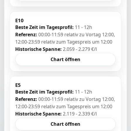
E10
Beste Zeit im Tagesprofil:
11 - 12h
Referenz:
00:00-11:59 relativ zu Vortag 12:00,
12:00-23:59 relativ zum Tagespreis um 12:00
Historische Spanne:
2.059 - 2.279 €/l
Chart öffnen
E5
Beste Zeit im Tagesprofil:
11 - 12h
Referenz:
00:00-11:59 relativ zu Vortag 12:00,
12:00-23:59 relativ zum Tagespreis um 12:00
Historische Spanne:
2.119 - 2.339 €/l
Chart öffnen