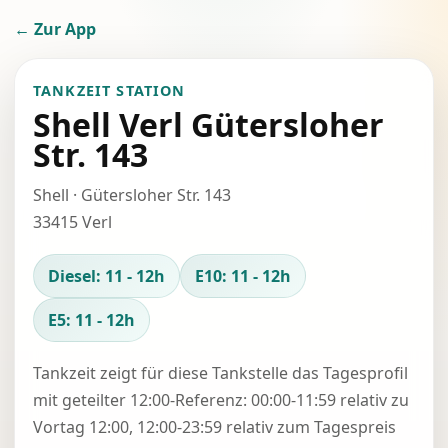
← Zur App
TANKZEIT STATION
Shell Verl Gütersloher
Str. 143
Shell · Gütersloher Str. 143
33415 Verl
Diesel: 11 - 12h
E10: 11 - 12h
E5: 11 - 12h
Tankzeit zeigt für diese Tankstelle das Tagesprofil
mit geteilter 12:00-Referenz: 00:00-11:59 relativ zu
Vortag 12:00, 12:00-23:59 relativ zum Tagespreis