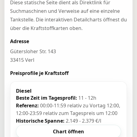
Diese statische Seite dient als Direktlink für
Suchmaschinen und Verweise auf eine einzelne
Tankstelle. Die interaktiven Detailcharts öffnest du
über die Kraftstoffkarten oben.
Adresse
Gütersloher Str. 143
33415 Verl
Preisprofile je Kraftstoff
Diesel
Beste Zeit im Tagesprofil:
11 - 12h
Referenz:
00:00-11:59 relativ zu Vortag 12:00,
12:00-23:59 relativ zum Tagespreis um 12:00
Historische Spanne:
2.149 - 2.379 €/l
Chart öffnen