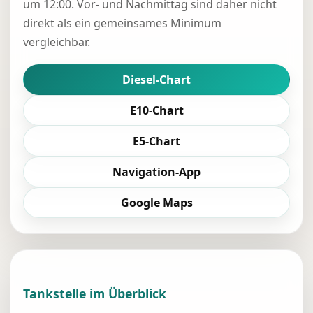
um 12:00. Vor- und Nachmittag sind daher nicht
direkt als ein gemeinsames Minimum
vergleichbar.
Diesel-Chart
E10-Chart
E5-Chart
Navigation-App
Google Maps
Tankstelle im Überblick