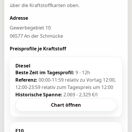
über die Kraftstoffkarten oben.
Adresse
Gewerbegebiet 10
06577 An der Schmücke
Preisprofile je Kraftstoff
Diesel
Beste Zeit im Tagesprofil:
9 - 12h
Referenz:
00:00-11:59 relativ zu Vortag 12:00,
12:00-23:59 relativ zum Tagespreis um 12:00
Historische Spanne:
2.069 - 2.329 €/l
Chart öffnen
E10