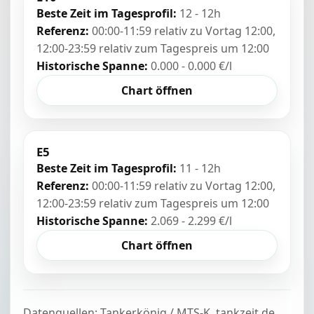
Beste Zeit im Tagesprofil:
12 - 12h
Referenz:
00:00-11:59 relativ zu Vortag 12:00,
12:00-23:59 relativ zum Tagespreis um 12:00
Historische Spanne:
0.000 - 0.000 €/l
Chart öffnen
E5
Beste Zeit im Tagesprofil:
11 - 12h
Referenz:
00:00-11:59 relativ zu Vortag 12:00,
12:00-23:59 relativ zum Tagespreis um 12:00
Historische Spanne:
2.069 - 2.299 €/l
Chart öffnen
Datenquellen: Tankerkönig / MTS-K, tankzeit.de