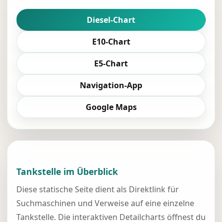
Diesel-Chart
E10-Chart
E5-Chart
Navigation-App
Google Maps
Tankstelle im Überblick
Diese statische Seite dient als Direktlink für
Suchmaschinen und Verweise auf eine einzelne
Tankstelle. Die interaktiven Detailcharts öffnest du