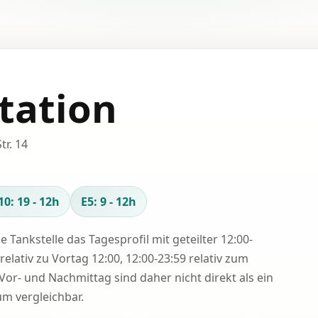
tation
tr. 14
10: 19 - 12h
E5: 9 - 12h
se Tankstelle das Tagesprofil mit geteilter 12:00-
relativ zu Vortag 12:00, 12:00-23:59 relativ zum
Vor- und Nachmittag sind daher nicht direkt als ein
 vergleichbar.