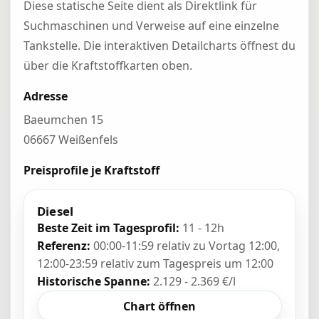
Diese statische Seite dient als Direktlink für
Suchmaschinen und Verweise auf eine einzelne
Tankstelle. Die interaktiven Detailcharts öffnest du
über die Kraftstoffkarten oben.
Adresse
Baeumchen 15
06667 Weißenfels
Preisprofile je Kraftstoff
Diesel
Beste Zeit im Tagesprofil:
11 - 12h
Referenz:
00:00-11:59 relativ zu Vortag 12:00,
12:00-23:59 relativ zum Tagespreis um 12:00
Historische Spanne:
2.129 - 2.369 €/l
Chart öffnen