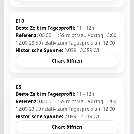
E10
Beste Zeit im Tagesprofil:
11 - 12h
Referenz:
00:00-11:59 relativ zu Vortag 12:00,
12:00-23:59 relativ zum Tagespreis um 12:00
Historische Spanne:
2.039 - 2.259 €/l
Chart öffnen
E5
Beste Zeit im Tagesprofil:
11 - 12h
Referenz:
00:00-11:59 relativ zu Vortag 12:00,
12:00-23:59 relativ zum Tagespreis um 12:00
Historische Spanne:
2.099 - 2.319 €/l
Chart öffnen