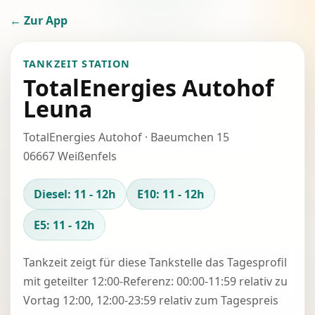
← Zur App
TANKZEIT STATION
TotalEnergies Autohof
Leuna
TotalEnergies Autohof · Baeumchen 15
06667 Weißenfels
Diesel: 11 - 12h
E10: 11 - 12h
E5: 11 - 12h
Tankzeit zeigt für diese Tankstelle das Tagesprofil
mit geteilter 12:00-Referenz: 00:00-11:59 relativ zu
Vortag 12:00, 12:00-23:59 relativ zum Tagespreis