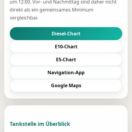
um 12:00. Vor- und Nachmittag sind daher nicht
direkt als ein gemeinsames Minimum
vergleichbar.
Diesel-Chart
E10-Chart
E5-Chart
Navigation-App
Google Maps
Tankstelle im Überblick