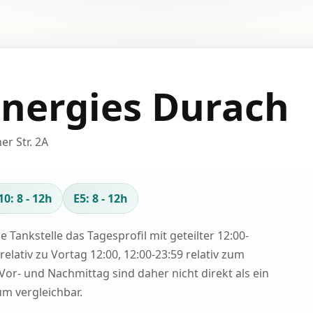
Energies Durach
er Str. 2A
10: 8 - 12h
E5: 8 - 12h
se Tankstelle das Tagesprofil mit geteilter 12:00-
relativ zu Vortag 12:00, 12:00-23:59 relativ zum
Vor- und Nachmittag sind daher nicht direkt als ein
 vergleichbar.