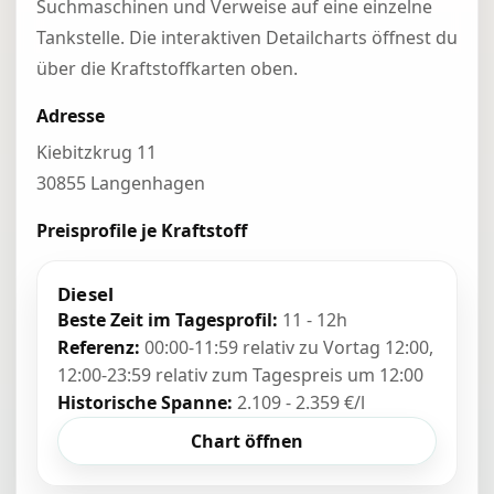
Suchmaschinen und Verweise auf eine einzelne
Tankstelle. Die interaktiven Detailcharts öffnest du
über die Kraftstoffkarten oben.
Adresse
Kiebitzkrug 11
30855 Langenhagen
Preisprofile je Kraftstoff
Diesel
Beste Zeit im Tagesprofil:
11 - 12h
Referenz:
00:00-11:59 relativ zu Vortag 12:00,
12:00-23:59 relativ zum Tagespreis um 12:00
Historische Spanne:
2.109 - 2.359 €/l
Chart öffnen