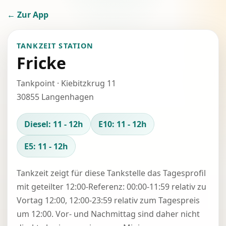
← Zur App
TANKZEIT STATION
Fricke
Tankpoint · Kiebitzkrug 11
30855 Langenhagen
Diesel: 11 - 12h
E10: 11 - 12h
E5: 11 - 12h
Tankzeit zeigt für diese Tankstelle das Tagesprofil
mit geteilter 12:00-Referenz: 00:00-11:59 relativ zu
Vortag 12:00, 12:00-23:59 relativ zum Tagespreis
um 12:00. Vor- und Nachmittag sind daher nicht