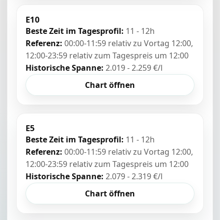
E10
Beste Zeit im Tagesprofil:
11 - 12h
Referenz:
00:00-11:59 relativ zu Vortag 12:00,
12:00-23:59 relativ zum Tagespreis um 12:00
Historische Spanne:
2.019 - 2.259 €/l
Chart öffnen
E5
Beste Zeit im Tagesprofil:
11 - 12h
Referenz:
00:00-11:59 relativ zu Vortag 12:00,
12:00-23:59 relativ zum Tagespreis um 12:00
Historische Spanne:
2.079 - 2.319 €/l
Chart öffnen