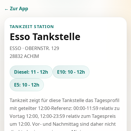
← Zur App
TANKZEIT STATION
Esso Tankstelle
ESSO · OBERNSTR. 129
28832 ACHIM
Diesel: 11 - 12h
E10: 10 - 12h
E5: 10 - 12h
Tankzeit zeigt für diese Tankstelle das Tagesprofil
mit geteilter 12:00-Referenz: 00:00-11:59 relativ zu
Vortag 12:00, 12:00-23:59 relativ zum Tagespreis
um 12:00. Vor- und Nachmittag sind daher nicht