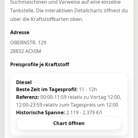
Suchmaschinen und Verweise auf eine einzelne
Tankstelle. Die interaktiven Detailcharts öffnest du
über die Kraftstoffkarten oben.
Adresse
OBERNSTR. 129
28832 ACHIM
Preisprofile je Kraftstoff
Diesel
Beste Zeit im Tagesprofil:
11 - 12h
Referenz:
00:00-11:59 relativ zu Vortag 12:00,
12:00-23:59 relativ zum Tagespreis um 12:00
Historische Spanne:
2.119 - 2.379 €/l
Chart öffnen