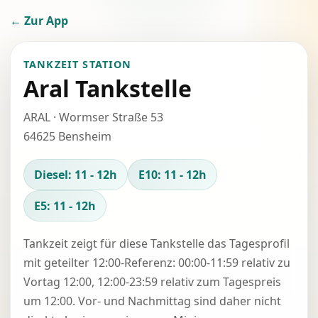
← Zur App
TANKZEIT STATION
Aral Tankstelle
ARAL · Wormser Straße 53
64625 Bensheim
Diesel: 11 - 12h
E10: 11 - 12h
E5: 11 - 12h
Tankzeit zeigt für diese Tankstelle das Tagesprofil
mit geteilter 12:00-Referenz: 00:00-11:59 relativ zu
Vortag 12:00, 12:00-23:59 relativ zum Tagespreis
um 12:00. Vor- und Nachmittag sind daher nicht