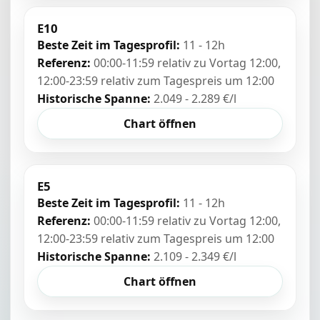
E10
Beste Zeit im Tagesprofil:
11 - 12h
Referenz:
00:00-11:59 relativ zu Vortag 12:00,
12:00-23:59 relativ zum Tagespreis um 12:00
Historische Spanne:
2.049 - 2.289 €/l
Chart öffnen
E5
Beste Zeit im Tagesprofil:
11 - 12h
Referenz:
00:00-11:59 relativ zu Vortag 12:00,
12:00-23:59 relativ zum Tagespreis um 12:00
Historische Spanne:
2.109 - 2.349 €/l
Chart öffnen