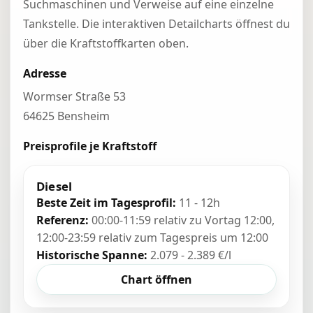
Suchmaschinen und Verweise auf eine einzelne
Tankstelle. Die interaktiven Detailcharts öffnest du
über die Kraftstoffkarten oben.
Adresse
Wormser Straße 53
64625 Bensheim
Preisprofile je Kraftstoff
Diesel
Beste Zeit im Tagesprofil:
11 - 12h
Referenz:
00:00-11:59 relativ zu Vortag 12:00,
12:00-23:59 relativ zum Tagespreis um 12:00
Historische Spanne:
2.079 - 2.389 €/l
Chart öffnen