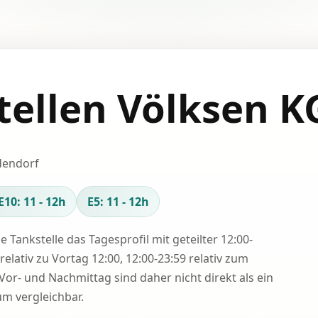
tellen Völksen K
dendorf
E10: 11 - 12h
E5: 11 - 12h
se Tankstelle das Tagesprofil mit geteilter 12:00-
relativ zu Vortag 12:00, 12:00-23:59 relativ zum
Vor- und Nachmittag sind daher nicht direkt als ein
 vergleichbar.