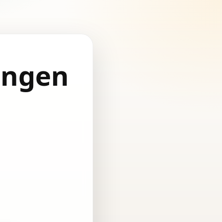
ingen