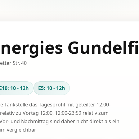
Energies Gundelf
tter Str. 40
E10: 10 - 12h
E5: 10 - 12h
se Tankstelle das Tagesprofil mit geteilter 12:00-
relativ zu Vortag 12:00, 12:00-23:59 relativ zum
Vor- und Nachmittag sind daher nicht direkt als ein
 vergleichbar.