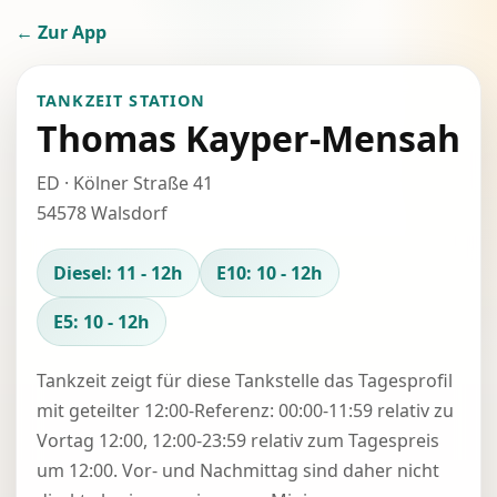
← Zur App
TANKZEIT STATION
Thomas Kayper-Mensah
ED · Kölner Straße 41
54578 Walsdorf
Diesel: 11 - 12h
E10: 10 - 12h
E5: 10 - 12h
Tankzeit zeigt für diese Tankstelle das Tagesprofil
mit geteilter 12:00-Referenz: 00:00-11:59 relativ zu
Vortag 12:00, 12:00-23:59 relativ zum Tagespreis
um 12:00. Vor- und Nachmittag sind daher nicht