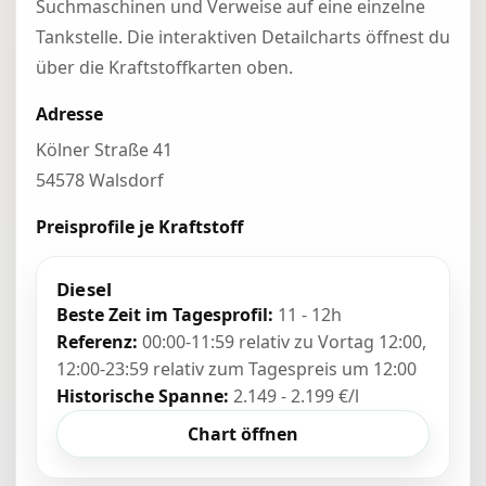
Suchmaschinen und Verweise auf eine einzelne
Tankstelle. Die interaktiven Detailcharts öffnest du
über die Kraftstoffkarten oben.
Adresse
Kölner Straße 41
54578 Walsdorf
Preisprofile je Kraftstoff
Diesel
Beste Zeit im Tagesprofil:
11 - 12h
Referenz:
00:00-11:59 relativ zu Vortag 12:00,
12:00-23:59 relativ zum Tagespreis um 12:00
Historische Spanne:
2.149 - 2.199 €/l
Chart öffnen