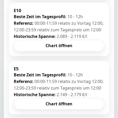
E10
Beste Zeit im Tagesprofil:
10 - 12h
Referenz:
00:00-11:59 relativ zu Vortag 12:00,
12:00-23:59 relativ zum Tagespreis um 12:00
Historische Spanne:
2.089 - 2.119 €/l
Chart öffnen
E5
Beste Zeit im Tagesprofil:
10 - 12h
Referenz:
00:00-11:59 relativ zu Vortag 12:00,
12:00-23:59 relativ zum Tagespreis um 12:00
Historische Spanne:
2.149 - 2.179 €/l
Chart öffnen