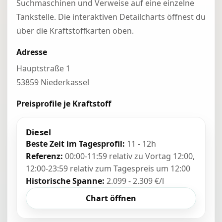
Suchmaschinen und Verweise auf eine einzelne
Tankstelle. Die interaktiven Detailcharts öffnest du
über die Kraftstoffkarten oben.
Adresse
Hauptstraße 1
53859 Niederkassel
Preisprofile je Kraftstoff
Diesel
Beste Zeit im Tagesprofil:
11 - 12h
Referenz:
00:00-11:59 relativ zu Vortag 12:00,
12:00-23:59 relativ zum Tagespreis um 12:00
Historische Spanne:
2.099 - 2.309 €/l
Chart öffnen