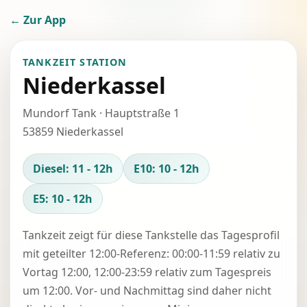
← Zur App
TANKZEIT STATION
Niederkassel
Mundorf Tank · Hauptstraße 1
53859 Niederkassel
Diesel: 11 - 12h
E10: 10 - 12h
E5: 10 - 12h
Tankzeit zeigt für diese Tankstelle das Tagesprofil
mit geteilter 12:00-Referenz: 00:00-11:59 relativ zu
Vortag 12:00, 12:00-23:59 relativ zum Tagespreis
um 12:00. Vor- und Nachmittag sind daher nicht