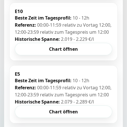
E10
Beste Zeit im Tagesprofil:
10 - 12h
Referenz:
00:00-11:59 relativ zu Vortag 12:00,
12:00-23:59 relativ zum Tagespreis um 12:00
Historische Spanne:
2.019 - 2.229 €/l
Chart öffnen
E5
Beste Zeit im Tagesprofil:
10 - 12h
Referenz:
00:00-11:59 relativ zu Vortag 12:00,
12:00-23:59 relativ zum Tagespreis um 12:00
Historische Spanne:
2.079 - 2.289 €/l
Chart öffnen