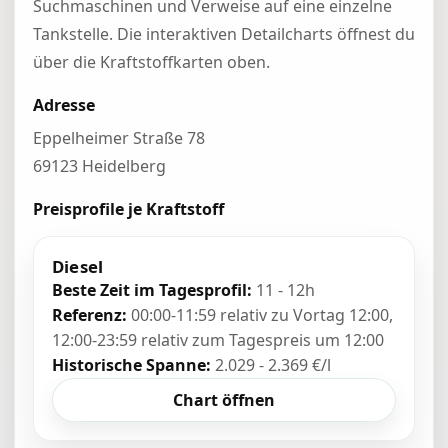
Suchmaschinen und Verweise auf eine einzelne
Tankstelle. Die interaktiven Detailcharts öffnest du
über die Kraftstoffkarten oben.
Adresse
Eppelheimer Straße 78
69123 Heidelberg
Preisprofile je Kraftstoff
Diesel
Beste Zeit im Tagesprofil:
11 - 12h
Referenz:
00:00-11:59 relativ zu Vortag 12:00,
12:00-23:59 relativ zum Tagespreis um 12:00
Historische Spanne:
2.029 - 2.369 €/l
Chart öffnen