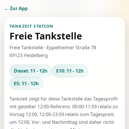
← Zur App
TANKZEIT STATION
Freie Tankstelle
Freie Tankstelle · Eppelheimer Straße 78
69123 Heidelberg
Diesel: 11 - 12h
E10: 11 - 12h
E5: 11 - 12h
Tankzeit zeigt für diese Tankstelle das Tagesprofil
mit geteilter 12:00-Referenz: 00:00-11:59 relativ zu
Vortag 12:00, 12:00-23:59 relativ zum Tagespreis
um 12:00. Vor- und Nachmittag sind daher nicht