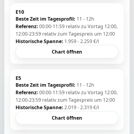
E10
Beste Zeit im Tagesprofil:
11 - 12h
Referenz:
00:00-11:59 relativ zu Vortag 12:00,
12:00-23:59 relativ zum Tagespreis um 12:00
Historische Spanne:
1.959 - 2.259 €/l
Chart öffnen
E5
Beste Zeit im Tagesprofil:
11 - 12h
Referenz:
00:00-11:59 relativ zu Vortag 12:00,
12:00-23:59 relativ zum Tagespreis um 12:00
Historische Spanne:
2.019 - 2.319 €/l
Chart öffnen