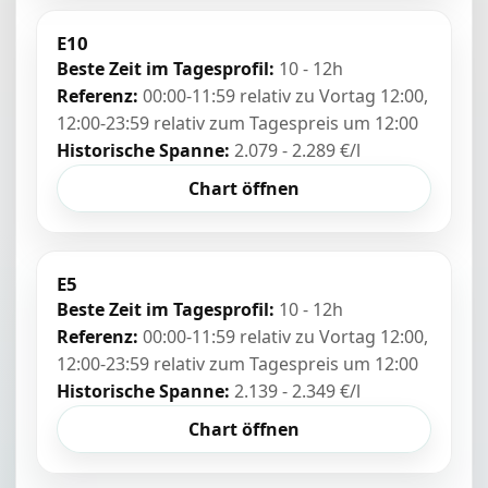
E10
Beste Zeit im Tagesprofil:
10 - 12h
Referenz:
00:00-11:59 relativ zu Vortag 12:00,
12:00-23:59 relativ zum Tagespreis um 12:00
Historische Spanne:
2.079 - 2.289 €/l
Chart öffnen
E5
Beste Zeit im Tagesprofil:
10 - 12h
Referenz:
00:00-11:59 relativ zu Vortag 12:00,
12:00-23:59 relativ zum Tagespreis um 12:00
Historische Spanne:
2.139 - 2.349 €/l
Chart öffnen