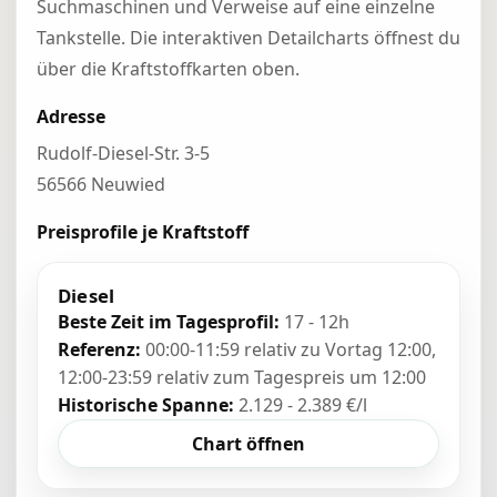
Suchmaschinen und Verweise auf eine einzelne
Tankstelle. Die interaktiven Detailcharts öffnest du
über die Kraftstoffkarten oben.
Adresse
Rudolf-Diesel-Str. 3-5
56566 Neuwied
Preisprofile je Kraftstoff
Diesel
Beste Zeit im Tagesprofil:
17 - 12h
Referenz:
00:00-11:59 relativ zu Vortag 12:00,
12:00-23:59 relativ zum Tagespreis um 12:00
Historische Spanne:
2.129 - 2.389 €/l
Chart öffnen