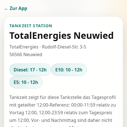
← Zur App
TANKZEIT STATION
TotalEnergies Neuwied
TotalEnergies · Rudolf-Diesel-Str. 3-5
56566 Neuwied
Diesel: 17 - 12h
E10: 10 - 12h
E5: 10 - 12h
Tankzeit zeigt für diese Tankstelle das Tagesprofil
mit geteilter 12:00-Referenz: 00:00-11:59 relativ zu
Vortag 12:00, 12:00-23:59 relativ zum Tagespreis
um 12:00. Vor- und Nachmittag sind daher nicht