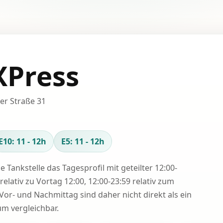
XPress
er Straße 31
E10: 11 - 12h
E5: 11 - 12h
se Tankstelle das Tagesprofil mit geteilter 12:00-
relativ zu Vortag 12:00, 12:00-23:59 relativ zum
Vor- und Nachmittag sind daher nicht direkt als ein
 vergleichbar.