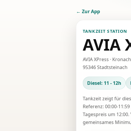
← Zur App
TANKZEIT STATION
AVIA 
AVIA XPress · Kronach
95346 Stadtsteinach
Diesel: 11 - 12h
Tankzeit zeigt für die
Referenz: 00:00-11:59 
Tagespreis um 12:00. 
gemeinsames Minimum