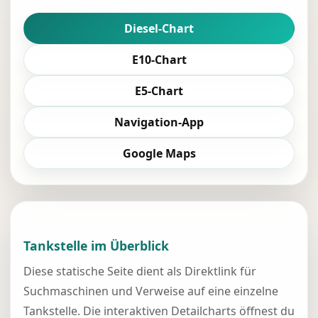
Diesel-Chart
E10-Chart
E5-Chart
Navigation-App
Google Maps
Tankstelle im Überblick
Diese statische Seite dient als Direktlink für
Suchmaschinen und Verweise auf eine einzelne
Tankstelle. Die interaktiven Detailcharts öffnest du