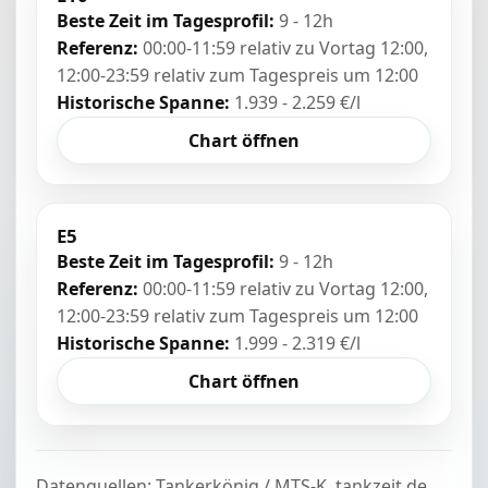
Beste Zeit im Tagesprofil:
9 - 12h
Referenz:
00:00-11:59 relativ zu Vortag 12:00,
12:00-23:59 relativ zum Tagespreis um 12:00
Historische Spanne:
1.939 - 2.259 €/l
Chart öffnen
E5
Beste Zeit im Tagesprofil:
9 - 12h
Referenz:
00:00-11:59 relativ zu Vortag 12:00,
12:00-23:59 relativ zum Tagespreis um 12:00
Historische Spanne:
1.999 - 2.319 €/l
Chart öffnen
Datenquellen: Tankerkönig / MTS-K, tankzeit.de