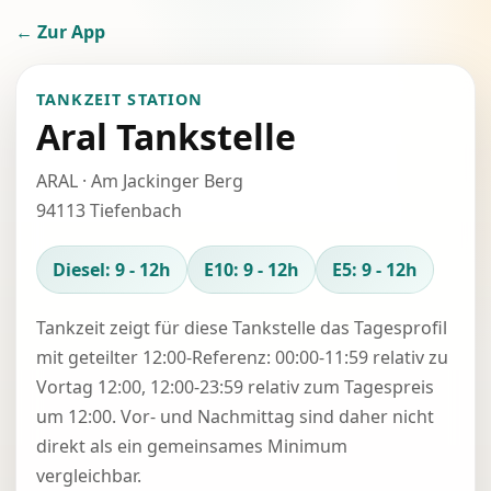
← Zur App
TANKZEIT STATION
Aral Tankstelle
ARAL · Am Jackinger Berg
94113 Tiefenbach
Diesel: 9 - 12h
E10: 9 - 12h
E5: 9 - 12h
Tankzeit zeigt für diese Tankstelle das Tagesprofil
mit geteilter 12:00-Referenz: 00:00-11:59 relativ zu
Vortag 12:00, 12:00-23:59 relativ zum Tagespreis
um 12:00. Vor- und Nachmittag sind daher nicht
direkt als ein gemeinsames Minimum
vergleichbar.