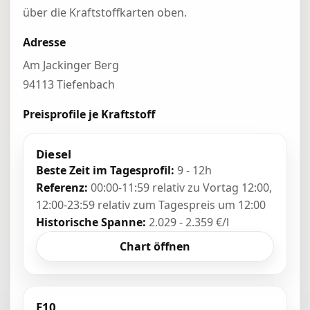
über die Kraftstoffkarten oben.
Adresse
Am Jackinger Berg
94113 Tiefenbach
Preisprofile je Kraftstoff
Diesel
Beste Zeit im Tagesprofil:
9 - 12h
Referenz:
00:00-11:59 relativ zu Vortag 12:00,
12:00-23:59 relativ zum Tagespreis um 12:00
Historische Spanne:
2.029 - 2.359 €/l
Chart öffnen
E10