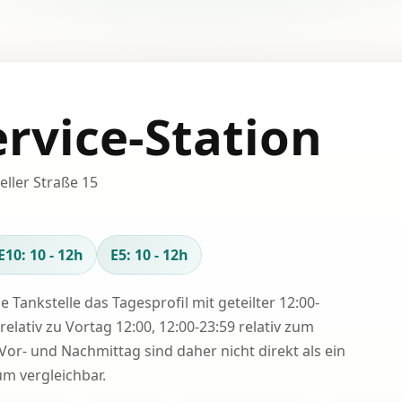
ervice-Station
Zeller Straße 15
E10: 10 - 12h
E5: 10 - 12h
se Tankstelle das Tagesprofil mit geteilter 12:00-
relativ zu Vortag 12:00, 12:00-23:59 relativ zum
Vor- und Nachmittag sind daher nicht direkt als ein
 vergleichbar.